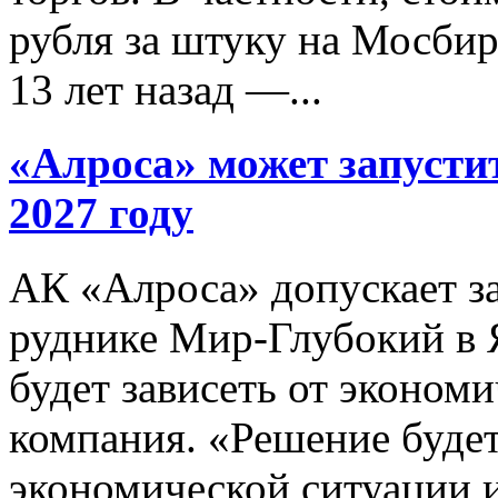
рубля за штуку на Мосби
13 лет назад —...
«Алроса» может запусти
2027 году
АК «Алроса» допускает з
руднике Мир-Глубокий в Я
будет зависеть от эконом
компания. «Решение будет
экономической ситуации 