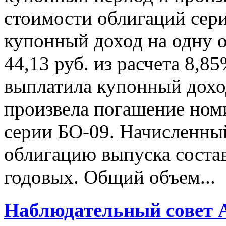
стоимости облигаций сер
купонный доход на одну 
44,13 руб. из расчета 8,
выплатила купонный дохо
произвела погашение ном
серии БО-09. Начисленны
облигацию выпуска состав
годовых. Общий объем...
Наблюдательный совет 