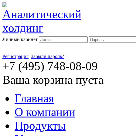
Личный кабинет
Регистрация
Забыли пароль?
+7 (495) 748-08-09
Ваша корзина пуста
Главная
О компании
Продукты