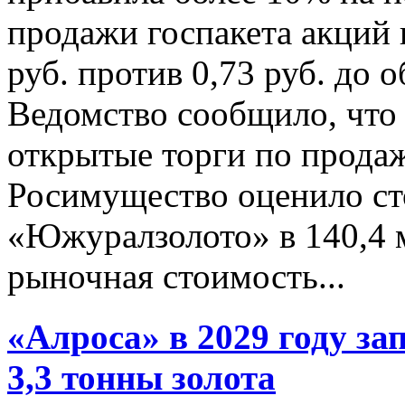
продажи госпакета акций 
руб. против 0,73 руб. до
Ведомство сообщило, что 
открытые торги по продаж
Росимущество оценило с
«Южуралзолото» в 140,4 
рыночная стоимость...
«Алроса» в 2029 году з
3,3 тонны золота