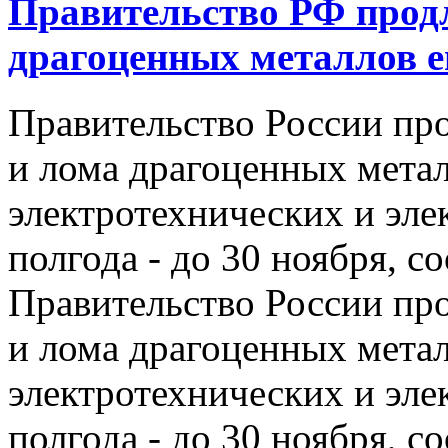
Правительство РФ продл
драгоценных металлов е
Правительство России про
и лома драгоценных метал
электротехнических и эле
полгода - до 30 ноября, 
Правительство России про
и лома драгоценных метал
электротехнических и эле
полгода - до 30 ноября, 