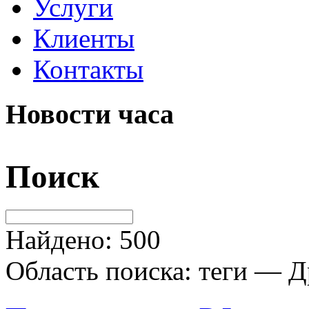
Услуги
Клиенты
Контакты
Новости часа
Поиск
Найдено: 500
Область поиска: теги — Д