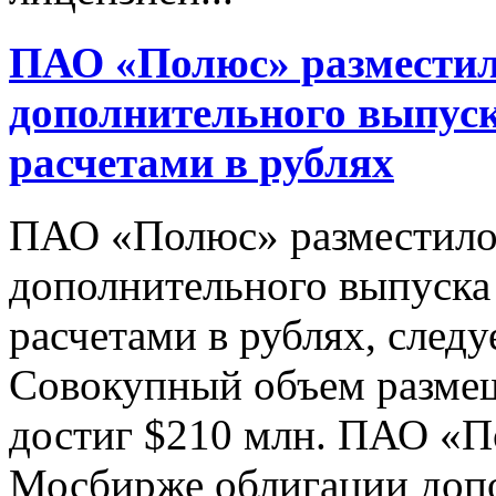
ПАО «Полюс» разместил
дополнительного выпуск
расчетами в рублях
ПАО «Полюс» разместило
дополнительного выпуска
расчетами в рублях, след
Совокупный объем разме
достиг $210 млн. ПАО «П
Мосбирже облигации допо