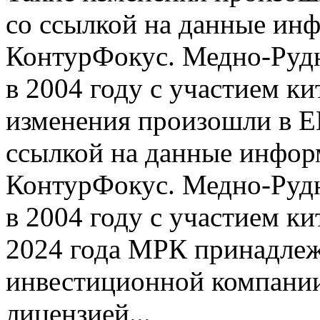
со ссылкой на данные ин
КонтурФокус. Медно-Рудн
в 2004 году с участием ки
изменения произошли в 
ссылкой на данные инфо
КонтурФокус. Медно-Рудн
в 2004 году с участием ки
2024 года МРК принадле
инвестиционной компани
лицензией...