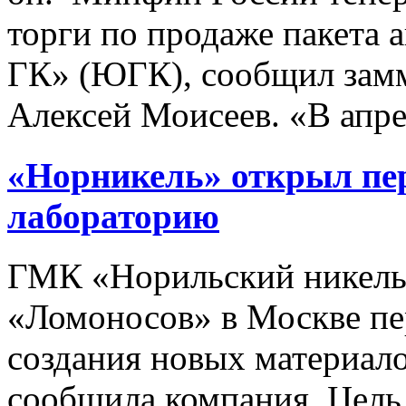
торги по продаже пакета
ГК» (ЮГК), сообщил зам
Алексей Моисеев. «В апрел
«Норникель» открыл пе
лабораторию
ГМК «Норильский никель»
«Ломоносов» в Москве пе
создания новых материало
сообщила компания. Цель