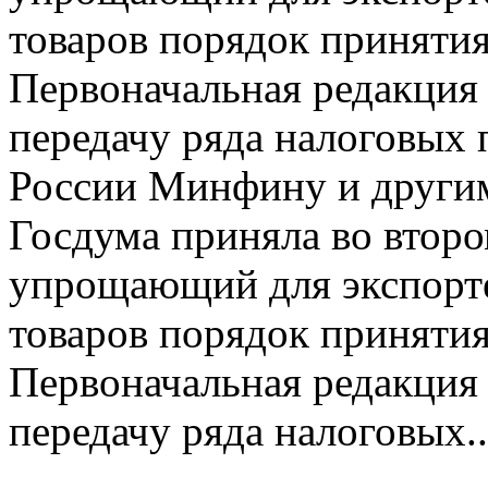
товаров порядок приняти
Первоначальная редакция
передачу ряда налоговых
России Минфину и други
Госдума приняла во второ
упрощающий для экспорт
товаров порядок приняти
Первоначальная редакция
передачу ряда налоговых..