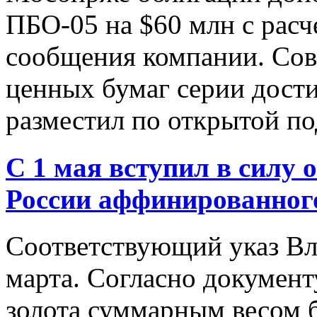
ПБО-05 на $60 млн с расче
сообщения компании. Со
ценных бумаг серии дост
разместил по открытой под
С 1 мая вступил в силу 
России аффинированного
Соответствующий указ Вл
марта. Согласно документ
золота суммарным весом 