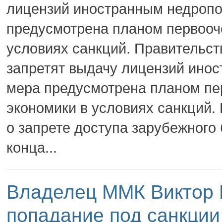
лицензий иностранным недропо
предусмотрена планом первооч
условиях санкций. Правительст
запретят выдачу лицензий ино
мера предусмотрена планом пе
экономики в условиях санкций.
о запрете доступа зарубежного
конца...
Владелец ММК Виктор 
попадание под санкции