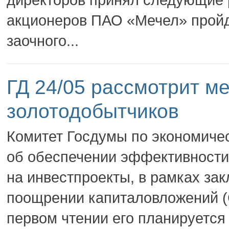
акционеров ПАО «Мечел» пройд
заочного...
ГД 24/05 рассмотрит м
золотодобытчиков
Комитет Госдумы по экономичес
об обеспечении эффективности
на инвестпроекты, в рамках за
поощрении капиталовложений (
первом чтении его планируется