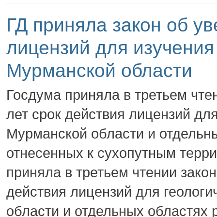
ГД приняла закон об ув
лицензий для изучения
Мурманской области
Госдума приняла в третьем чтен
лет срок действия лицензий для
Мурманской области и отдельны
отнесенных к сухопутным терри
приняла в третьем чтении закон
действия лицензий для геологи
области и отдельных областях 