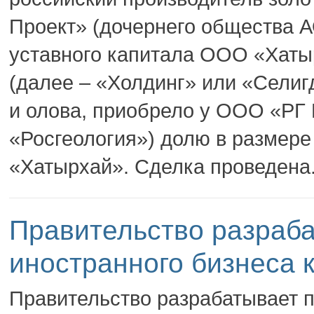
Проект» (дочернего общества А
уставного капитала ООО «Хат
(далее – «Холдинг» или «Селиг
и олова, приобрело у ООО «РГ
«Росгеология») долю в размер
«Хатырхай». Сделка проведена.
Правительство разраба
иностранного бизнеса 
Правительство разрабатывает п