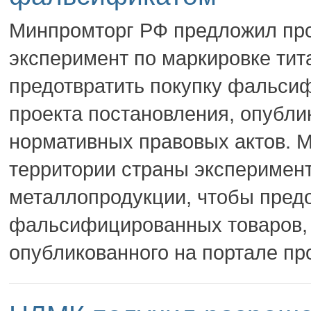
Минпромторг РФ предложил про
эксперимент по маркировке тит
предотвратить покупку фальсиф
проекта постановления, опубли
нормативных правовых актов. 
территории страны эксперимент
металлопродукции, чтобы предо
фальсифицированных товаров, с
опубликованного на портале про