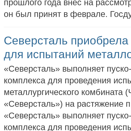
прошлого года внес на рассмот
он был принят в феврале. Госд
Северсталь приобрела
для испытаний металл
«Северсталь» выполняет пуско
комплекса для проведения исп
металлургического комбината (
«Северсталь») на растяжение п
«Северсталь» выполняет пуско
комплекса для проведения исп