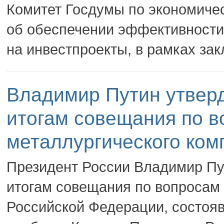
Комитет Госдумы по экономичес
об обеспечении эффективности
на инвестпроекты, в рамках за
Владимир Путин утверд
итогам совещания по в
металлургического ком
Президент России Владимир Пу
итогам совещания по вопросам 
Российской Федерации, состояв