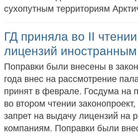
сухопутным территориям Арктич
ГД приняла во II чтени
лицензий иностранным
Поправки были внесены в закон
года внес на рассмотрение пал
принят в феврале. Госдума на 
во втором чтении законопроект,
запрет на выдачу лицензий на 
компаниям. Поправки были внес