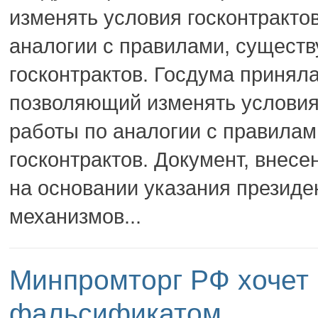
изменять условия госконтракто
аналогии с правилами, сущест
госконтрактов. Госдума приняла
позволяющий изменять условия 
работы по аналогии с правила
госконтрактов. Документ, внес
на основании указания президе
механизмов...
Минпромторг РФ хочет 
фальсификатом