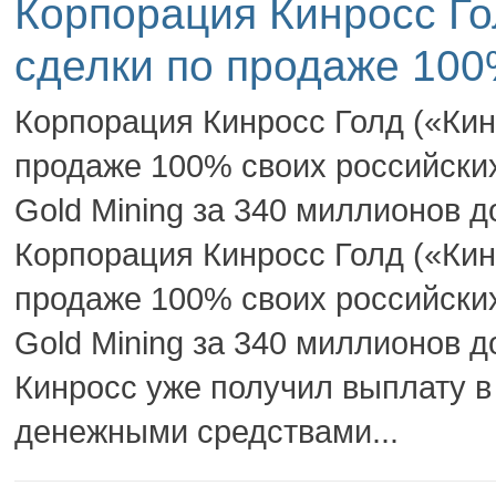
Корпорация Кинросс Го
сделки по продаже 100
Корпорация Кинросс Голд («Кин
продаже 100% своих российских
Gold Mining за 340 миллионов
Корпорация Кинросс Голд («Кин
продаже 100% своих российских
Gold Mining за 340 миллионов
Кинросс уже получил выплату 
денежными средствами...