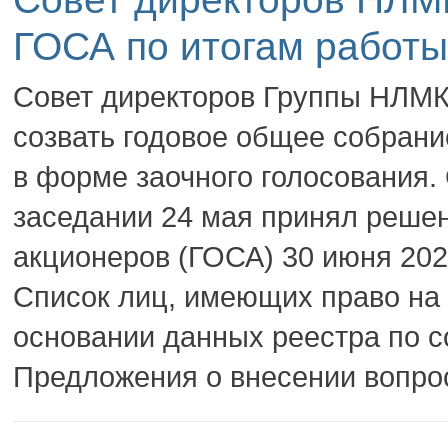
ГОСА по итогам работы
Совет директоров Группы НЛМК
созвать годовое общее собрани
в форме заочного голосования.
заседании 24 мая принял решен
акционеров (ГОСА) 30 июня 202
Список лиц, имеющих право на 
основании данных реестра по с
Предложения о внесении вопрос