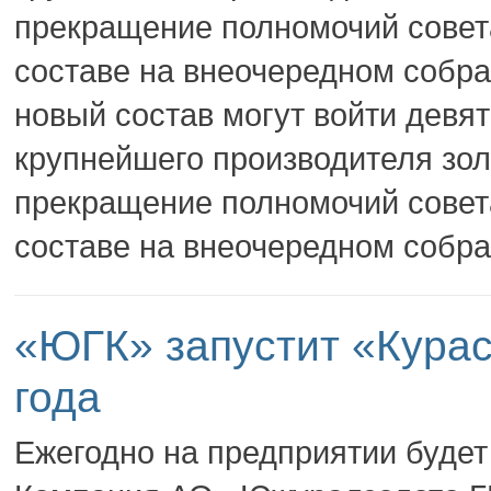
прекращение полномочий совета
составе на внеочередном собра
новый состав могут войти девя
крупнейшего производителя зол
прекращение полномочий совета
составе на внеочередном собран
«ЮГК» запустит «Курас
года
Ежегодно на предприятии будет 