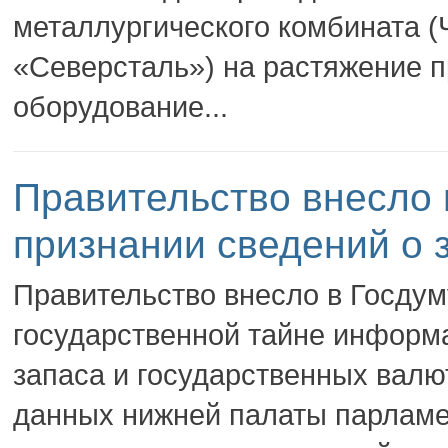
металлургического комбината (
«Северсталь») на растяжение п
оборудование...
Правительство внесло 
признании сведений о 
Правительство внесло в Госдум
государственной тайне информа
запаса и государственных валю
данных нижней палаты парламе