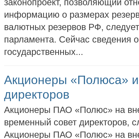
законопроект, позволяющий отн
информацию о размерах резерво
валютных резервов РФ, следует
парламента. Сейчас сведения о
государственных...
Акционеры «Полюса» и
директоров
Акционеры ПАО «Полюс» на вн
временный совет директоров, с
Акционеры ПАО «Полюс» на вн