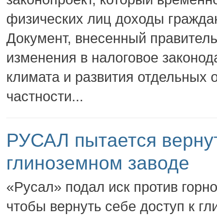
физических лиц доходы граждан
Документ, внесенный правител
изменения в налоговое законод
климата и развития отдельных
частности...
РУСАЛ пытается верну
глиноземном заводе
«Русал» подал иск против горно
чтобы вернуть себе доступ к г