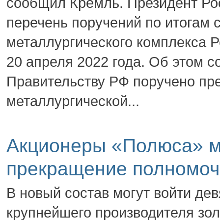
сообщил Кремль. Президент Ро
перечень поручений по итогам 
металлургического комплекса 
20 апреля 2022 года. Об этом с
Правительству РФ поручено пре
металлургической...
Акционеры «Полюса» м
прекращение полномоч
В новый состав могут войти де
крупнейшего производителя зол