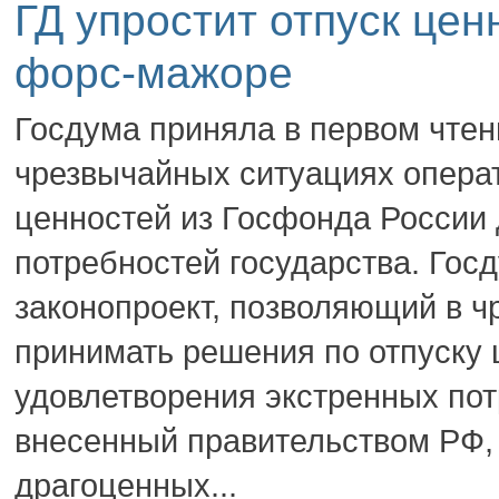
ГД упростит отпуск цен
форс-мажоре
Госдума приняла в первом чтен
чрезвычайных ситуациях опера
ценностей из Госфонда России
потребностей государства. Гос
законопроект, позволяющий в ч
принимать решения по отпуску 
удовлетворения экстренных пот
внесенный правительством РФ,
драгоценных...