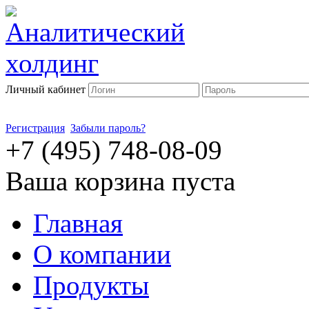
Личный кабинет
Регистрация
Забыли пароль?
+7 (495) 748-08-09
Ваша корзина пуста
Главная
О компании
Продукты