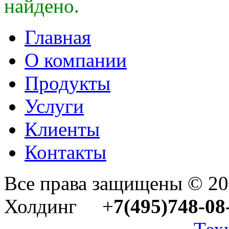
найдено.
Главная
О компании
Продукты
Услуги
Клиенты
Контакты
Все права защищены © 2
Холдинг +
7(495)748-08