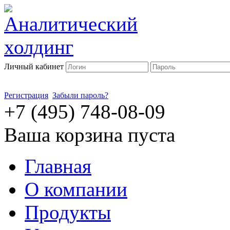
Личный кабинет
Регистрация
Забыли пароль?
+7 (495) 748-08-09
Ваша корзина пуста
Главная
О компании
Продукты