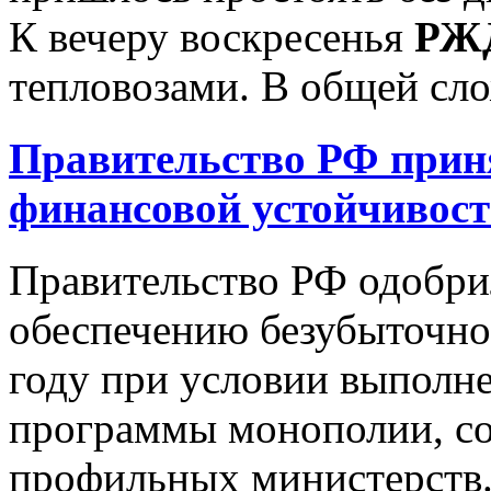
К вечеру воскресенья
РЖ
тепловозами. В общей слож
Правительство РФ прин
финансовой устойчивос
Правительство РФ одобри
обеспечению безубыточно
году при условии выполн
программы монополии, со
профильных министерств.