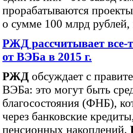
прорабатываются проекты
о сумме 100 млрд рублей, 
РЖД
рассчитывает все-т
от ВЭБа в 2015 г.
РЖД
обсуждает с правите
ВЭБа: это могут быть сре
благосостояния (ФНБ), к
через банковские кредиты
пенсионных накоплений.