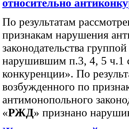
относительно антиконк
По результатам рассмотре
признакам нарушения ан
законодательства группой
нарушившим п.3, 4, 5 ч.1 
конкуренции». По результ
возбужденного по призна
антимонопольного законо
«
РЖД
» признано нарушив