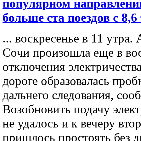
популярном направлении
больше ста поездов с 8,6
... воскресенье в 11 утра.
Сочи произошла еще в вос
отключения электричеств
дороге образовалась пробк
дальнего следования, со
Возобновить подачу элект
не удалось и к вечеру вт
пришлось простоять без д