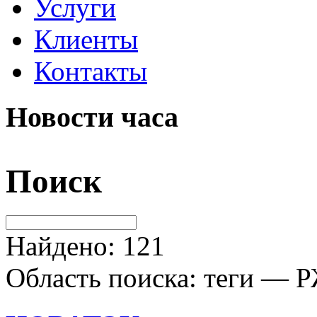
Услуги
Клиенты
Контакты
Новости часа
Поиск
Найдено: 121
Область поиска: теги — 