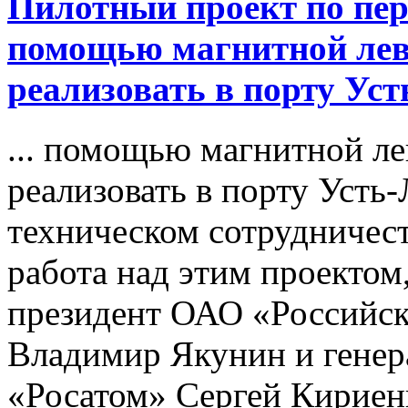
Пилотный проект по пер
помощью магнитной лев
реализовать в порту Уст
... помощью магнитной л
реализовать в порту Усть
техническом сотрудничест
работа над этим проекто
президент ОАО «Российск
Владимир Якунин и генер
«Росатом» Сергей Кириен