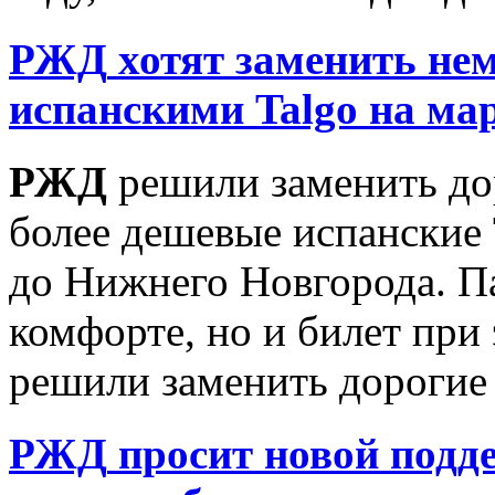
РЖД
хотят заменить не
испанскими Talgo на м
РЖД
решили заменить до
более дешевые испанские
до Нижнего Новгорода. П
комфорте, но и билет при 
решили заменить дорогие 
РЖД
просит новой подде