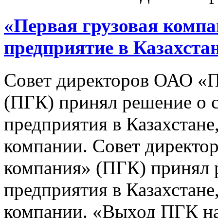
«Первая грузовая компа
предприятие в Казахста
Совет директоров ОАО «П
(ПГК) принял решение о 
предприятия в Казахстане
компании. Совет директо
компания» (ПГК) принял 
предприятия в Казахстане
компании. «Выход ПГК н