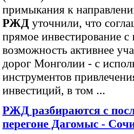
примыкания к направлени
РЖД
уточнили, что согла
прямое инвестирование с 
возможность активнее уча
дорог Монголии - с испо
инструментов привлечени
инвестиций, в том ...
РЖД
разбираются с пос
перегоне Дагомыс - Сочи