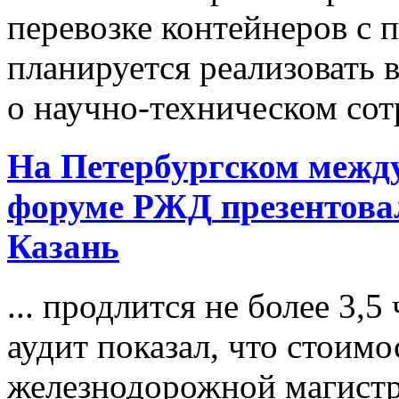
перевозке контейнеров с
планируется реализовать 
о научно-техническом сотр
На Петербургском межд
форуме
РЖД
презентова
Казань
... продлится не более 3,
аудит показал, что стоим
железнодорожной магистр