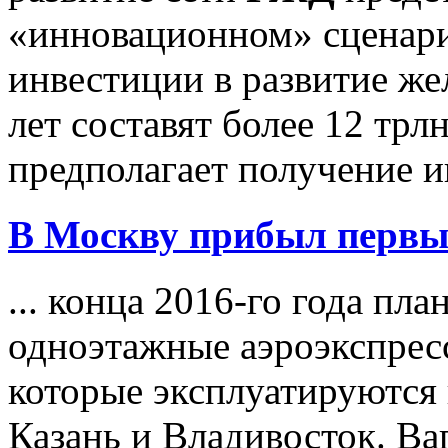
«инновационном» сценари
инвестиции в развитие же
лет составят более 12 трл
предполагает получение ин
В Москву прибыл первы
... конца 2016-го года пла
одноэтажные аэроэкспрес
которые эксплуатируются 
Казань и Владивосток. Ваг