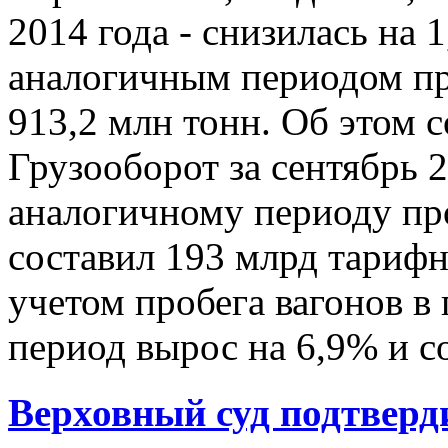
2014 года - снизилась на 
аналогичным периодом пр
913,2 млн тонн. Об этом
Грузооборот за сентябрь 
аналогичному периоду пр
составил 193 млрд тарифн
учетом пробега вагонов в
период вырос на 6,9% и со
Верховный суд подтвер