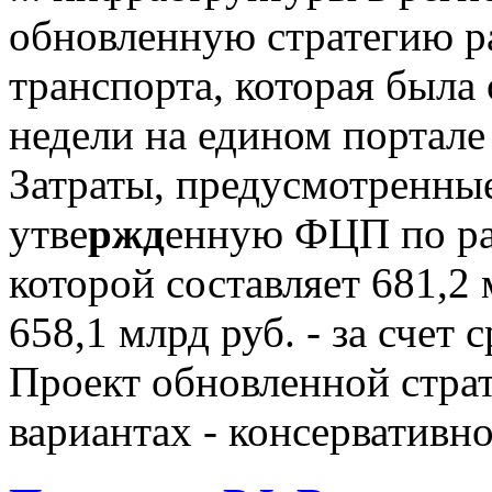
обновленную стратегию р
транспорта, которая была
недели на едином портал
Затраты, предусмотренны
утве
ржд
енную ФЦП по ра
которой составляет 681,2 
658,1 млрд руб. - за счет
Проект обновленной страт
вариантах - консервативн