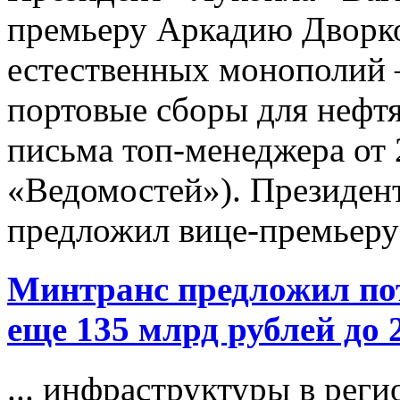
премьеру Аркадию Дворк
естественных монополи
портовые сборы для нефтя
письма топ-менеджера от 2
«Ведомостей»). Президен
предложил вице-премьеру
Минтранс предложил по
еще 135 млрд рублей до 
... инфраструктуры в реги