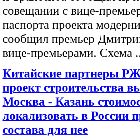
совещании с вице-премьер
паспорта проекта модерн
сообщил премьер Дмитрий
вице-премьерами. Схема ..
Китайские партнеры
Р
проект строительства в
Москва - Казань стоимос
локализовать в России 
состава для нее