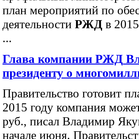
план мероприятий по обе
деятельности
РЖД
в 2015
...
Глава компании
РЖД
Вл
президенту о многомил
Правительство готовит п
2015 году компания может
руб., писал Владимир Як
начале июня. Правительст