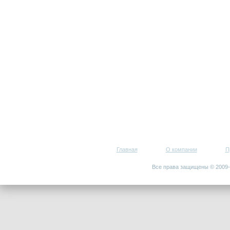
Главная
О компании
П
Все права защищены © 200