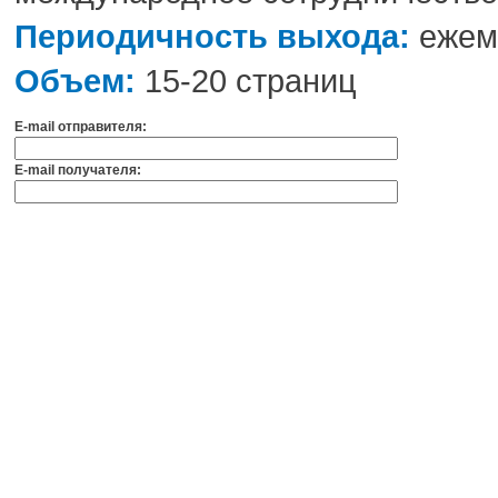
Периодичность выхода:
ежеме
Объем:
15-20 страниц
E-mail отправителя:
E-mail получателя: