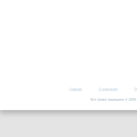
Главная
О компании
П
Все права защищены © 200