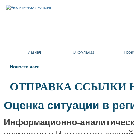
Главная
О компании
Прод
Новости часа
ОТПРАВКА ССЫЛКИ 
Оценка ситуации в рег
Информационно-аналитическ