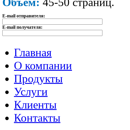
Объем:
45-50 страниц.
E-mail отправителя:
E-mail получателя:
Главная
О компании
Продукты
Услуги
Клиенты
Контакты