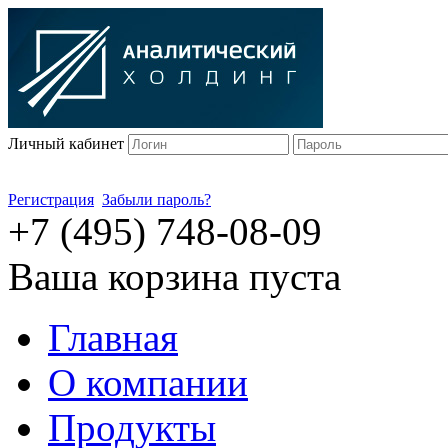
Личный кабинет
Регистрация
Забыли пароль?
+7 (495) 748-08-09
Ваша корзина пуста
Главная
О компании
Продукты