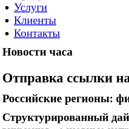
Услуги
Клиенты
Контакты
Новости часа
Отправка ссылки на
Российские регионы: ф
Структурированный да