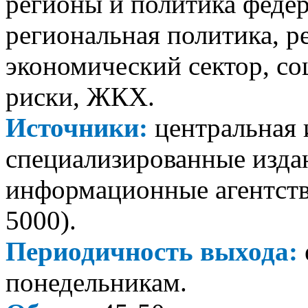
регионы и политика федер
региональная политика, 
экономический сектор, с
риски, ЖКХ.
Источники:
центральная 
специализированные издан
информационные агентства
5000).
Периодичность выхода:
понедельникам.