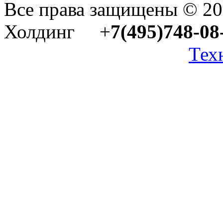
Все права защищены © 2
Холдинг +
7(495)748-08
Тех