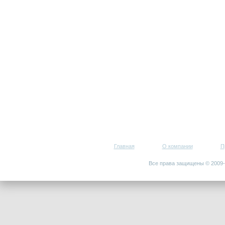
Главная
О компании
П
Все права защищены © 200