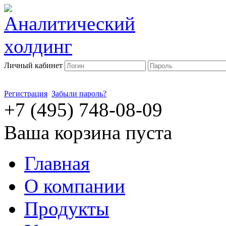
Личный кабинет
Регистрация
Забыли пароль?
+7 (495) 748-08-09
Ваша корзина пуста
Главная
О компании
Продукты