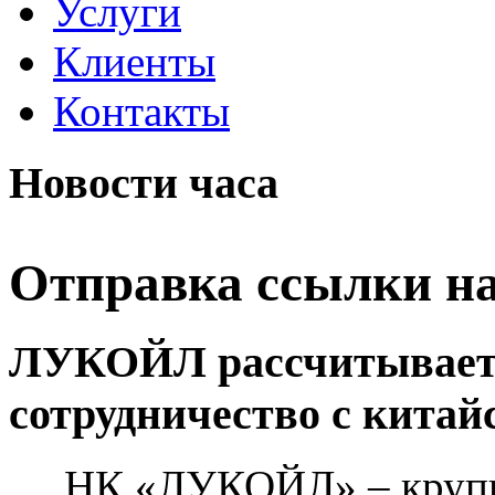
Услуги
Клиенты
Контакты
Новости часа
Отправка ссылки на
ЛУКОЙЛ рассчитывает 
сотрудничество с китай
НК «ЛУКОЙЛ» – крупней