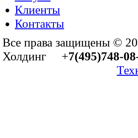
Клиенты
Контакты
Все права защищены © 2
Холдинг +
7(495)748-08
Тех