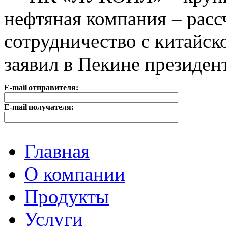
нефтяная компания – расс
сотрудничество с китайск
заявил в Пекине президен
E-mail отправителя:
E-mail получателя:
Главная
О компании
Продукты
Услуги