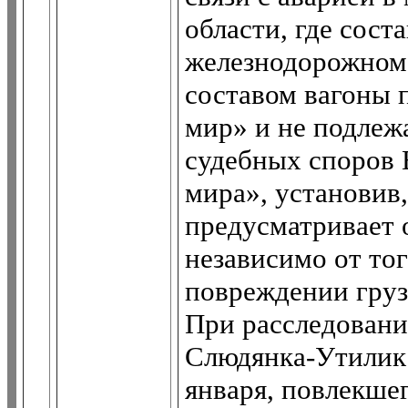
области, где сост
железнодорожном 
составом вагоны 
мир» и не подлеж
судебных споров 
мира», установив,
предусматривает 
независимо от тог
повреждении груз
При расследовани
Слюдянка-Утилик 
января, повлекше