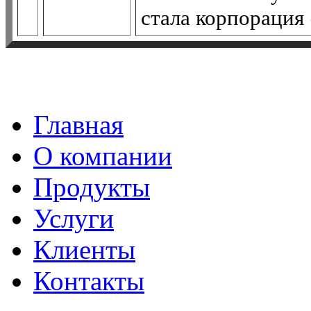
стала корпорация
Главная
О компании
Продукты
Услуги
Клиенты
Контакты