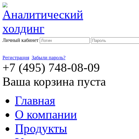
Личный кабинет
Регистрация
Забыли пароль?
+7 (495) 748-08-09
Ваша корзина пуста
Главная
О компании
Продукты