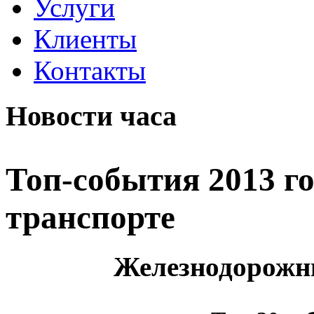
Услуги
Клиенты
Контакты
Новости часа
Топ-события 2013 г
транспорте
Железнодорожн