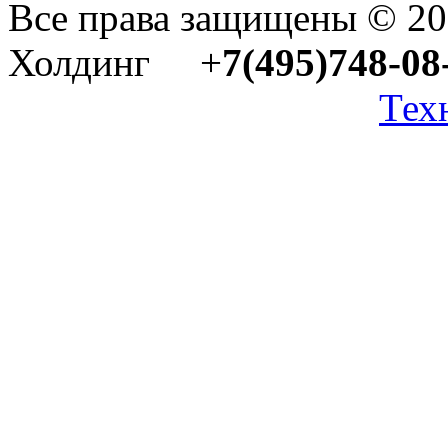
Все права защищены © 2
Холдинг +
7(495)748-08
Тех