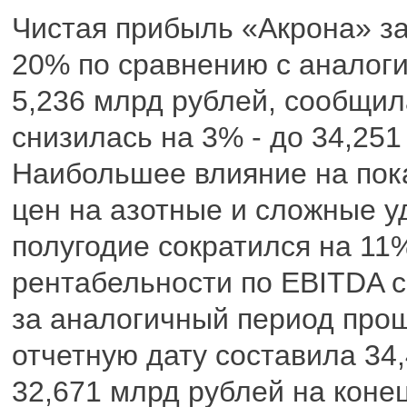
Чистая прибыль «Акрона» за
20% по сравнению с аналоги
5,236 млрд рублей, сообщил
снизилась на 3% - до 34,251
Наибольшее влияние на пок
цен на азотные и сложные у
полугодие сократился на 11%
рентабельности по EBITDA 
за аналогичный период прош
отчетную дату составила 34
32,671 млрд рублей на коне