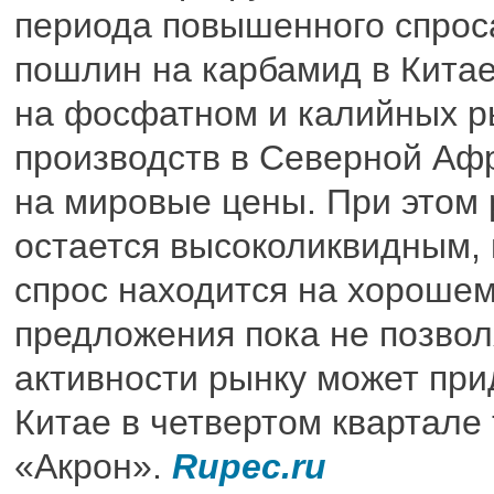
периода повышенного спрос
пошлин на карбамид в Китае
на фосфатном и калийных р
производств в Северной Афр
на мировые цены. При этом 
остается высоколиквидным, 
спрос находится на хороше
предложения пока не позвол
активности рынку может при
Китае в четвертом квартале 
«Акрон».
Rupec.ru