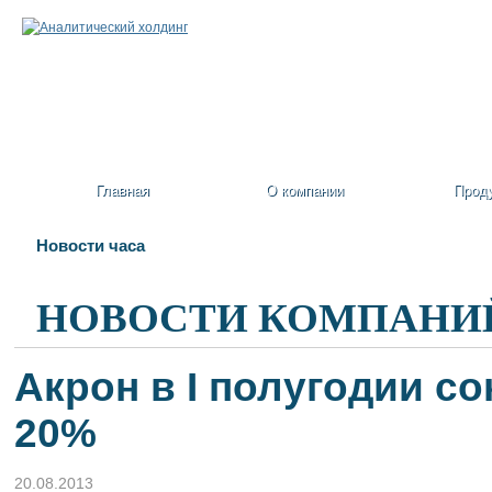
Главная
О компании
Прод
Новости часа
НОВОСТИ КОМПАНИ
Акрон в I полугодии с
20%
20.08.2013