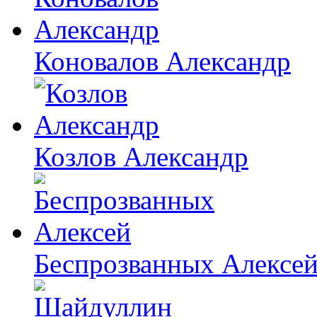
Коновалов Александр
Козлов Александр
Беспрозванных Алексе