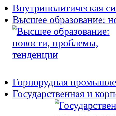
Внутриполитическая си
Высшее образование: н
Горнорудная промышле
Государственная и кор