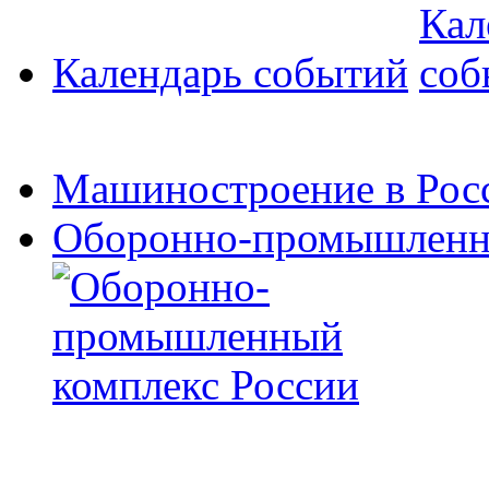
Календарь событий
Машиностроение в Рос
Оборонно-промышленны