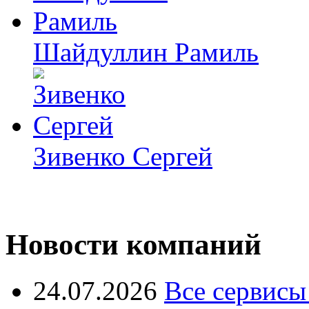
Шайдуллин Рамиль
Зивенко Сергей
Новости компаний
24.07.2026
Все сервисы