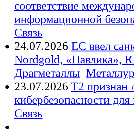
соответствие междунар
информационной безоп
Связь
24.07.2026
ЕС ввел сан
Nordgold, «Павлика», 
Драгметаллы
Металлур
23.07.2026
T2 признан 
кибербезопасности для
Связь