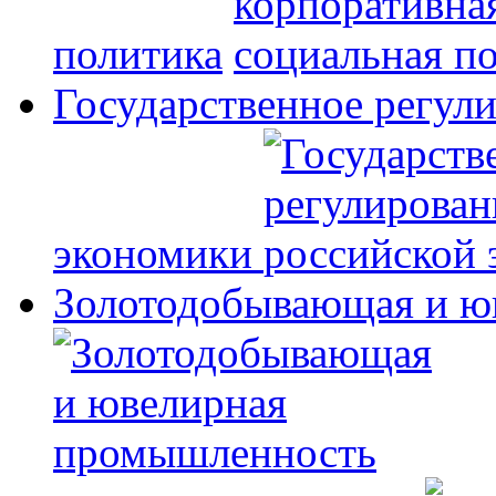
политика
Государственное регул
экономики
Золотодобывающая и ю