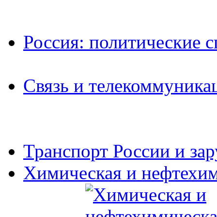
Россия: политические 
Связь и телекоммуника
Транспорт России и за
Химическая и нефтехи