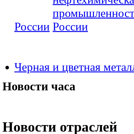
России
Черная и цветная метал
Новости часа
Новости отраслей