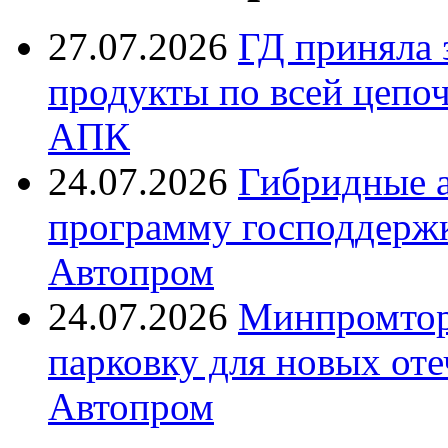
27.07.2026
ГД приняла 
продукты по всей цепо
АПК
24.07.2026
Гибридные 
программу господдерж
Автопром
24.07.2026
Минпромтор
парковку для новых оте
Автопром