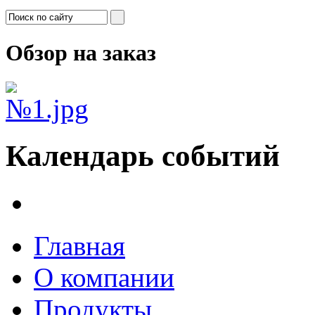
Обзор на заказ
Календарь событий
Главная
О компании
Продукты