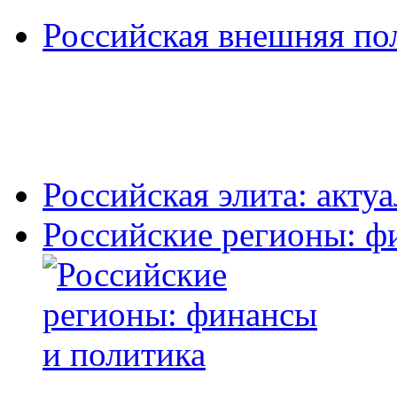
Российская внешняя по
Российская элита: акту
Российские регионы: ф