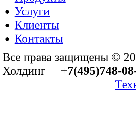
Услуги
Клиенты
Контакты
Все права защищены © 2
Холдинг +
7(495)748-08
Тех