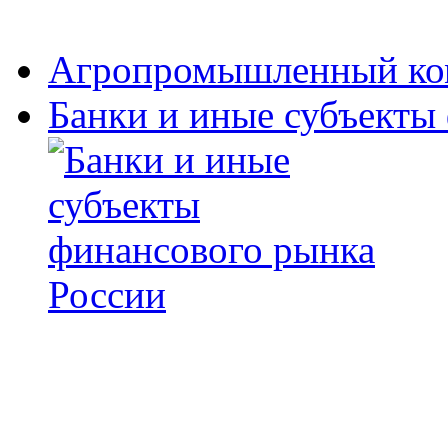
Агропромышленный ко
Банки и иные субъекты