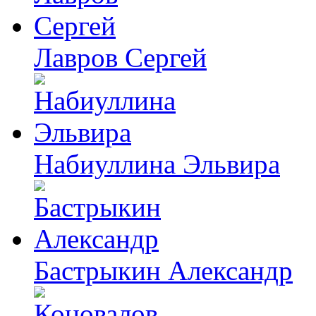
Лавров Сергей
Набиуллина Эльвира
Бастрыкин Александр