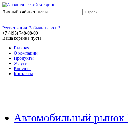
Личный кабинет
Регистрация
Забыли пароль?
+7 (495) 748-08-09
Ваша корзина пуста
Главная
О компании
Продукты
Услуги
Клиенты
Контакты
Автомобильный рынок 