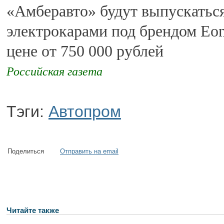
«Амберавто» будут выпускатьс
электрокарами под брендом Eon
цене от 750 000 рублей
Российская газета
Тэги:
Автопром
Поделиться
Отправить на email
Читайте также