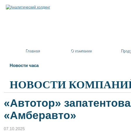
Главная
О компании
Прод
Новости часа
НОВОСТИ КОМПАНИ
«Автотор» запатентов
«Амберавто»
07.10.2025