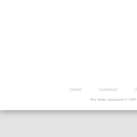
Главная
О компании
П
Все права защищены © 200