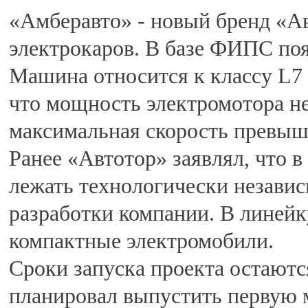
«Амберавто» - новый бренд «А
электрокаров. В базе ФИПС по
Машина относится к классу L7 
что мощность электромотора не 
максимальная скорость превыша
Ранее «Автотор» заявлял, что 
лежать технологически незави
разработки компании. В линейк
компактные электромобили.
Сроки запуска проекта остаютс
планировал выпустить первую м