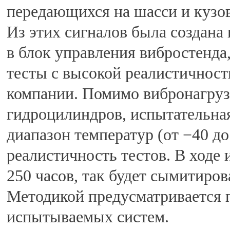
передающихся на шасси и кузов
Из этих сигналов была создана
в блок управления вибростенда
тесты с высокой реалистичност
компании. Помимо вибронагрузо
гидроцилиндров, испытательна
диапазон температур (от −40 д
реалистичность тестов. В ходе
250 часов, так будет сымитиро
Методикой предусматривается 
испытываемых систем.