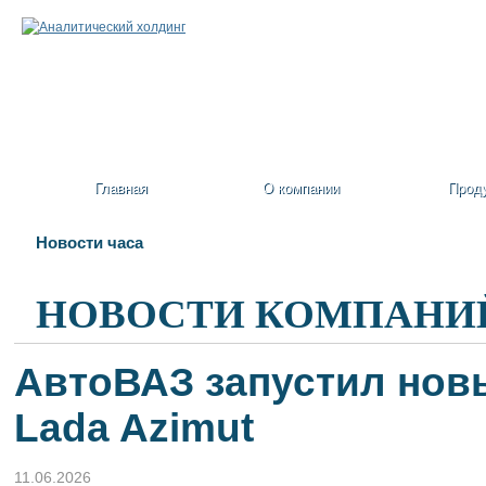
Главная
О компании
Прод
Новости часа
НОВОСТИ КОМПАНИ
АвтоВАЗ запустил нов
Lada Azimut
11.06.2026