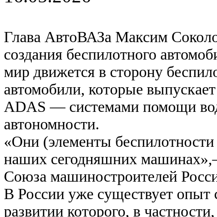
Глава АвтоВАЗа Максим Соколов
создания беспилотного автомоби
мир движется в сторону беспил
автомобили, которые выпускае
ADAS — системами помощи во
автономности.
«Они (элементы беспилотности
наших сегодняшних машинах»,—
Союза машиностроителей Росси
В России уже существует опыт 
развитии которого, в частности