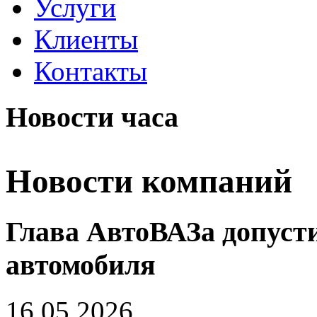
Услуги
Клиенты
Контакты
Новости часа
Новости компаний
Глава АвтоВАЗа допусти
автомобиля
16.05.2026