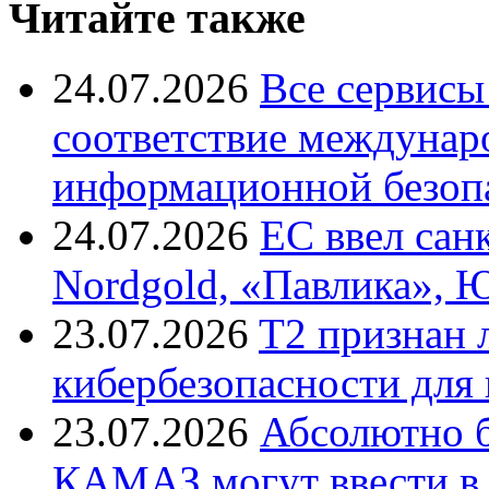
Читайте также
24.07.2026
Все сервисы
соответствие междунар
информационной безоп
24.07.2026
ЕС ввел сан
Nordgold, «Павлика», 
23.07.2026
T2 признан 
кибербезопасности для
23.07.2026
Абсолютно б
КАМАЗ могут ввести в 