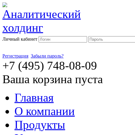
Личный кабинет
Регистрация
Забыли пароль?
+7 (495) 748-08-09
Ваша корзина пуста
Главная
О компании
Продукты