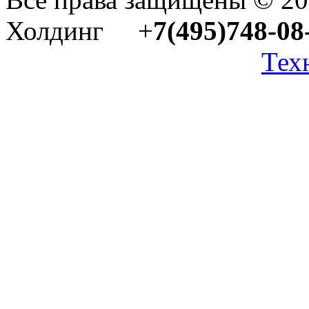
Холдинг +
7(495)748-08
Тех