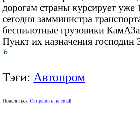
дорогам страны курсирует уже 
сегодня замминистра транспорта
беспилотные грузовики КамАЗа 
Пункт их назначения господин 
Ъ
Тэги:
Автопром
Поделиться
Отправить на email