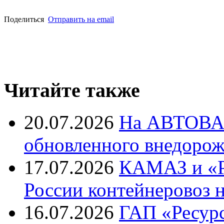
Поделиться
Отправить на email
Читайте также
20.07.2026
На АВТОВАЗ
обновленного внедоро
17.07.2026
КАМАЗ и «Р
России контейнеровоз 
16.07.2026
ГАП «Ресурс