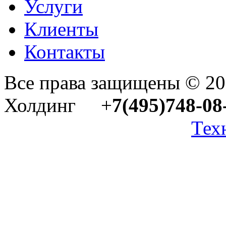
Услуги
Клиенты
Контакты
Все права защищены © 2
Холдинг +
7(495)748-08
Тех