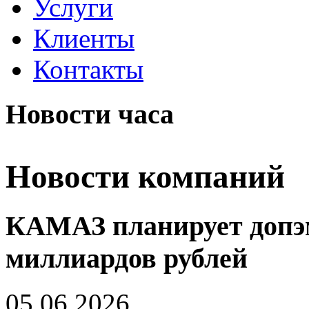
Услуги
Клиенты
Контакты
Новости часа
Новости компаний
КАМАЗ планирует допэм
миллиардов рублей
05.06.2026