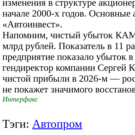
изменения в структуре акционе
начале 2000-х годов. Основные
«Автоинвест».
Напомним, чистый убыток КАМА
млрд рублей. Показатель в 11 ра
предприятие показало убыток в 
гендиректор компании Сергей К
чистой прибыли в 2026-м — рос
не покажет значимого восстано
Интерфакс
Тэги:
Автопром