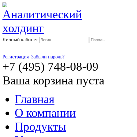
Личный кабинет
Регистрация
Забыли пароль?
+7 (495) 748-08-09
Ваша корзина пуста
Главная
О компании
Продукты