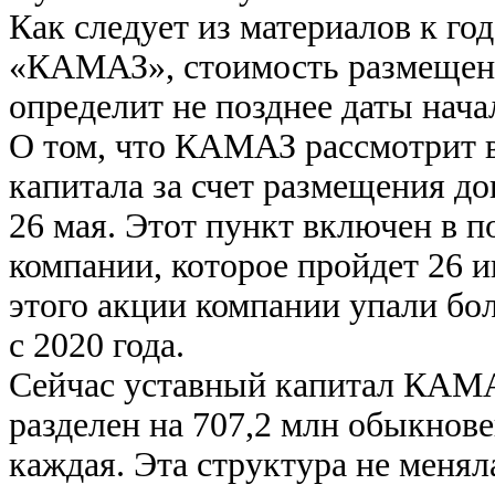
Как следует из материалов к г
«КАМАЗ», стоимость размещени
определит не позднее даты нача
О том, что КАМАЗ рассмотрит в
капитала за счет размещения д
26 мая. Этот пункт включен в п
компании, которое пройдет 26 
этого акции компании упали бол
с 2020 года.
Сейчас уставный капитал КАМАЗ
разделен на 707,2 млн обыкнов
каждая. Эта структура не менял