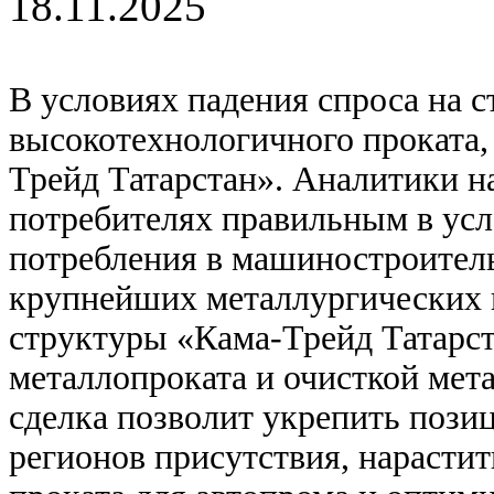
18.11.2025
В условиях падения спроса на
высокотехнологичного проката, 
Трейд Татарстан». Аналитики н
потребителях правильным в усл
потребления в машиностроител
крупнейших металлургических
структуры «Кама-Трейд Татарст
металлопроката и очисткой мет
сделка позволит укрепить пози
регионов присутствия, нарасти