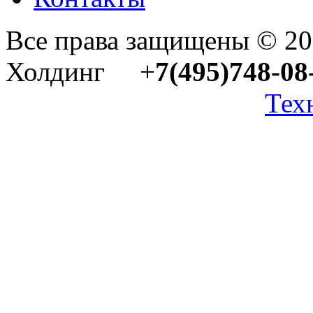
Все права защищены © 2
Холдинг +
7(495)748-08
Тех