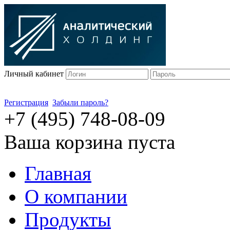
Личный кабинет
Регистрация
Забыли пароль?
+7 (495) 748-08-09
Ваша корзина пуста
Главная
О компании
Продукты