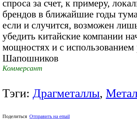
спроса за счет, к примеру, лок
брендов в ближайшие годы тума
если и случится, возможен лишь 
убедить китайские компании на
мощностях и с использованием
Шапошников
Коммерсант
Тэги:
Драгметаллы
,
Метал
Поделиться
Отправить на email