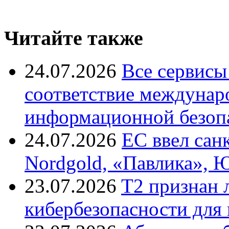
Читайте также
24.07.2026
Все сервисы
соответствие междунар
информационной безоп
24.07.2026
ЕС ввел сан
Nordgold, «Павлика», 
23.07.2026
T2 признан 
кибербезопасности для