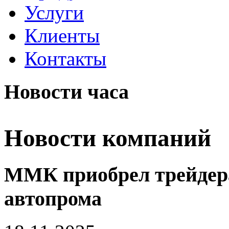
Услуги
Клиенты
Контакты
Новости часа
Новости компаний
ММК приобрел трейдера
автопрома