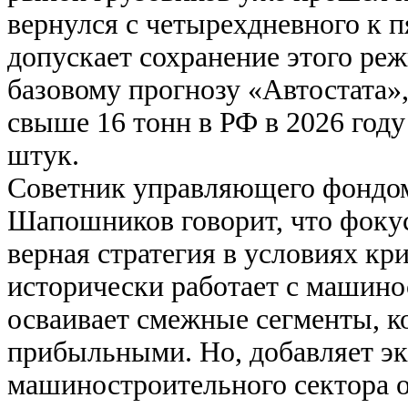
вернулся с четырехдневного к 
допускает сохранение этого реж
базовому прогнозу «Автостата»
свыше 16 тонн в РФ в 2026 году
штук.
Советник управляющего фондо
Шапошников говорит, что фоку
верная стратегия в условиях кр
исторически работает с машино
осваивает смежные сегменты, к
прибыльными. Но, добавляет эк
машиностроительного сектора о