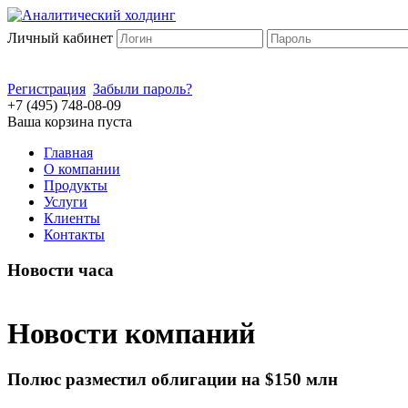
Личный кабинет
Регистрация
Забыли пароль?
+7 (495) 748-08-09
Ваша корзина пуста
Главная
О компании
Продукты
Услуги
Клиенты
Контакты
Новости часа
Новости компаний
Полюс разместил облигации на $150 млн