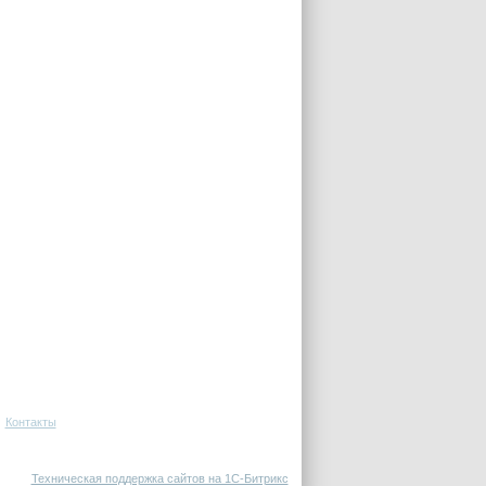
Контакты
Техническая поддержка сайтов на 1С-Битрикс