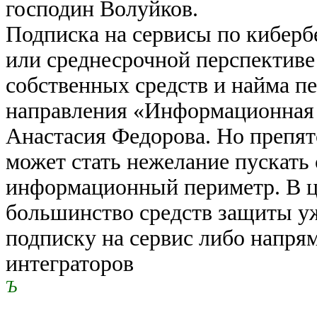
господин Волуйков.
Подписка на сервисы по киберб
или среднесрочной перспективе
собственных средств и найма п
направления «Информационная 
Анастасия Федорова. Но препят
может стать нежелание пускать
информационный периметр. В це
большинство средств защиты уж
подписку на сервис либо напря
интеграторов
Ъ