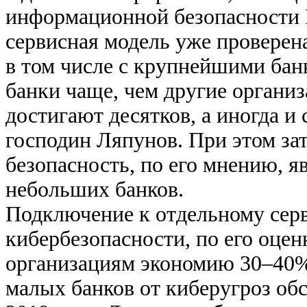
информационной безопасности И
сервисная модель уже проверен
в том числе с крупнейшими ба
банки чаще, чем другие организ
достигают десятков, а иногда и
господин Ляпунов. При этом з
безопасность, по его мнению, я
небольших банков.
Подключение к отдельному серв
кибербезопасности, по его оце
организациям экономию 30–40%
малых банков от киберугроз обс