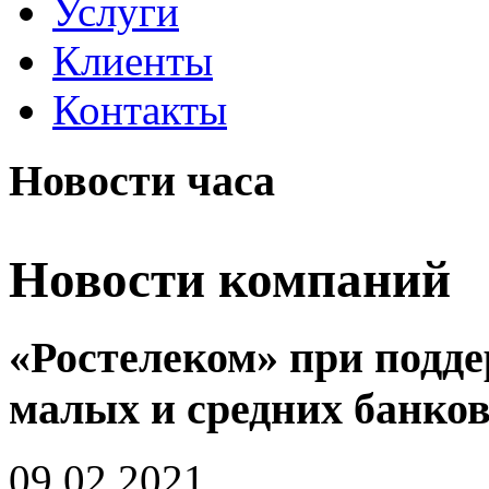
Услуги
Клиенты
Контакты
Новости часа
Новости компаний
«Ростелеком» при подд
малых и средних банков
09.02.2021