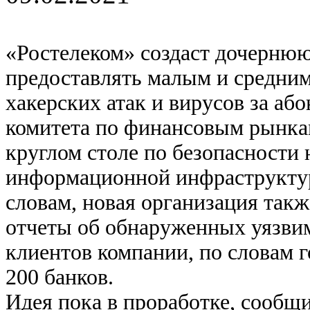
«Ростелеком» создаст дочернюю
предоставлять малым и средним
хакерских атак и вирусов за або
комитета по финансовым рынка
круглом столе по безопасности 
информационной инфраструктур
словам, новая организация так
отчеты об обнаруженных уязви
клиентов компании, по словам г
200 банков.
Идея пока в проработке, сообщ