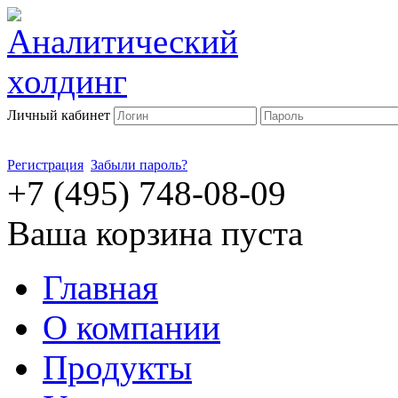
Личный кабинет
Регистрация
Забыли пароль?
+7 (495) 748-08-09
Ваша корзина пуста
Главная
О компании
Продукты