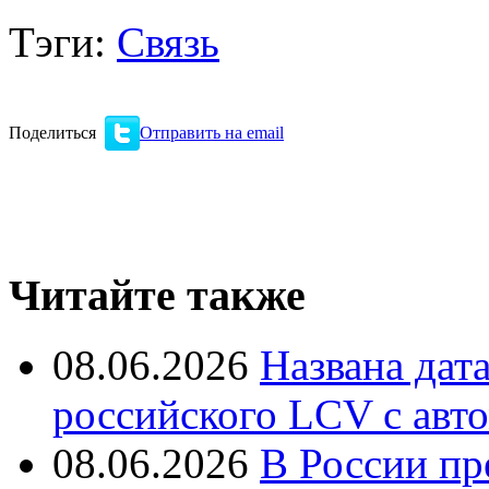
Тэги:
Связь
Поделиться
Отправить на email
Читайте также
08.06.2026
Названа дат
российского LCV с авт
08.06.2026
В России пр