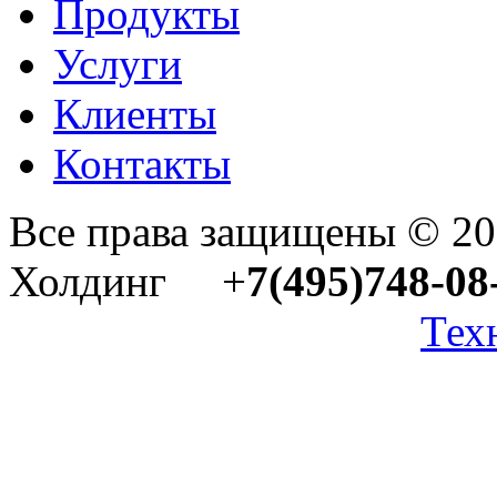
Продукты
Услуги
Клиенты
Контакты
Все права защищены © 2
Холдинг +
7(495)748-08
Тех