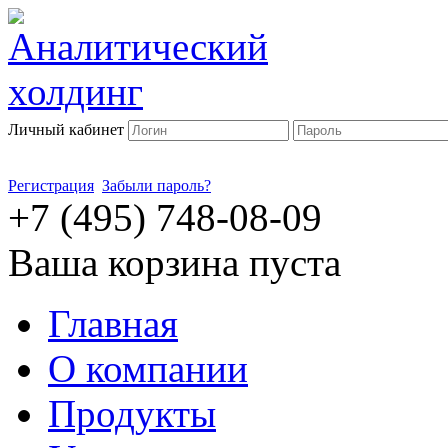
Личный кабинет
Регистрация
Забыли пароль?
+7 (495) 748-08-09
Ваша корзина пуста
Главная
О компании
Продукты