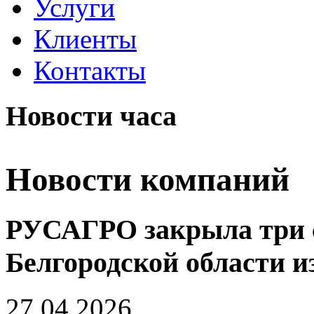
Услуги
Клиенты
Контакты
Новости часа
Новости компаний
РУСАГРО закрыла три 
Белгородской области из
27.04.2026