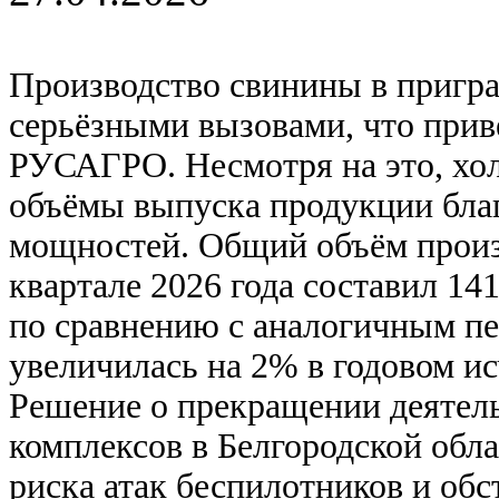
Производство свинины в пригра
серьёзными вызовами, что прив
РУСАГРО. Несмотря на это, хол
объёмы выпуска продукции бла
мощностей. Общий объём прои
квартале 2026 года составил 14
по сравнению с аналогичным пе
увеличилась на 2% в годовом ис
Решение о прекращении деятел
комплексов в Белгородской обл
риска атак беспилотников и об