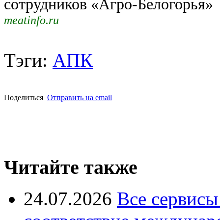
сотрудников «Агро-Белогорья»
meatinfo.ru
Тэги:
АПК
Поделиться
Отправить на email
Читайте также
24.07.2026
Все сервисы