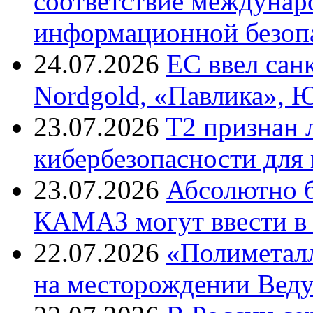
соответствие междунар
информационной безоп
24.07.2026
ЕС ввел сан
Nordgold, «Павлика», 
23.07.2026
T2 признан 
кибербезопасности для
23.07.2026
Абсолютно б
КАМАЗ могут ввести в 
22.07.2026
«Полиметалл
на месторождении Веду