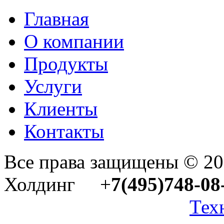
Главная
О компании
Продукты
Услуги
Клиенты
Контакты
Все права защищены © 2
Холдинг +
7(495)748-08
Тех