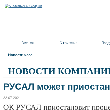
Главная
О компании
Прод
Новости часа
НОВОСТИ КОМПАНИ
РУСАЛ может приостан
22.07.2021
ОК РУСАЛ приостановит процес