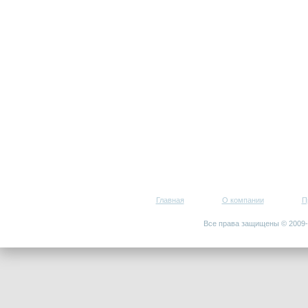
Главная
О компании
П
Все права защищены © 200