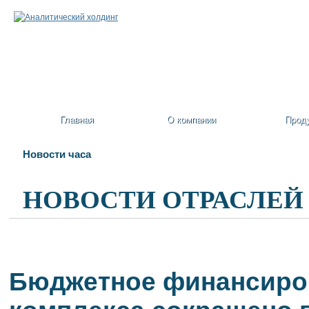
Главная
О компании
Прод
Новости часа
НОВОСТИ ОТРАСЛЕЙ
Бюджетное финансиро