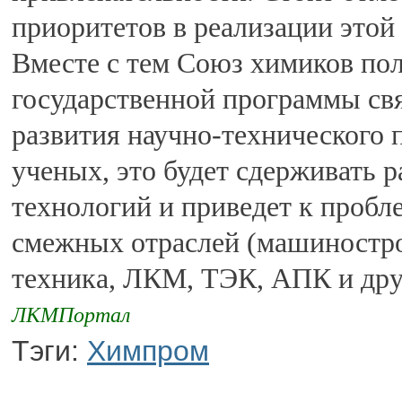
приоритетов в реализации этой
Вместе с тем Союз химиков пол
государственной программы св
развития научно-технического 
ученых, это будет сдерживать 
технологий и приведет к пробл
смежных отраслей (машиностро
техника, ЛКМ, ТЭК, АПК и дру
ЛКМПортал
Тэги:
Химпром