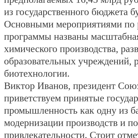
из государственного бюджета б
Основными мероприятиями по р
программы названы масштабная
химического производства, раз
образовательных учреждений, 
биотехнологии.
Виктор Иванов, президент Сою
приветствуем принятые госуда
промышленность как одну из ба
модернизации производств и 
привлекательности. Стоит отм