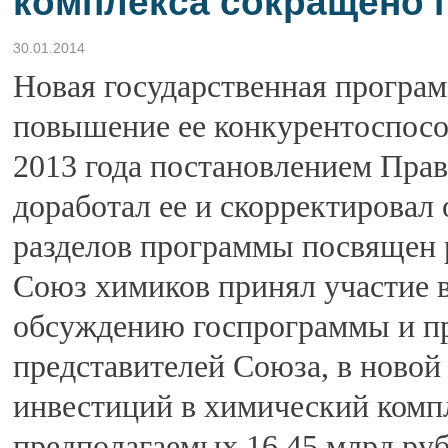
комплекса сокращено п
30.01.2014
Новая государственная програ
повышение ее конкурентоспосо
2013 года постановлением Пра
доработал ее и скорректировал
разделов программы посвящен 
Союз химиков принял участие в
обсуждению госпрограммы и пр
представителей Союза, в ново
инвестиций в химический комп
предполагаемых 16,45 млрд руб