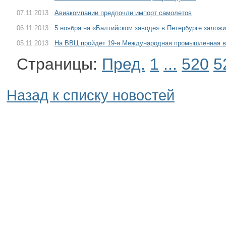
07.11.2013
Авиакомпании предпочли импорт самолетов
06.11.2013
5 ноября на «Балтийском заводе» в Петербурге залож
05.11.2013
На ВВЦ пройдет 19-я Международная промышленная в
Страницы:
Пред.
1
...
520
5
Назад к списку новостей