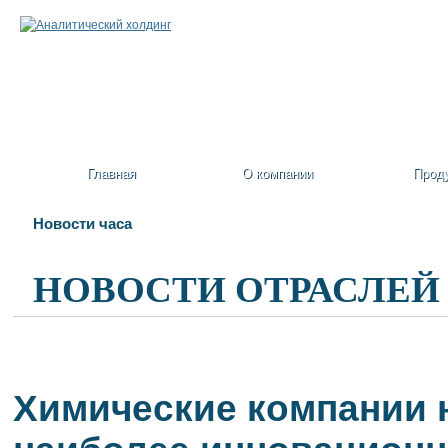
Главная
О компании
Прод
Новости часа
НОВОСТИ ОТРАСЛЕЙ
Химические компании н