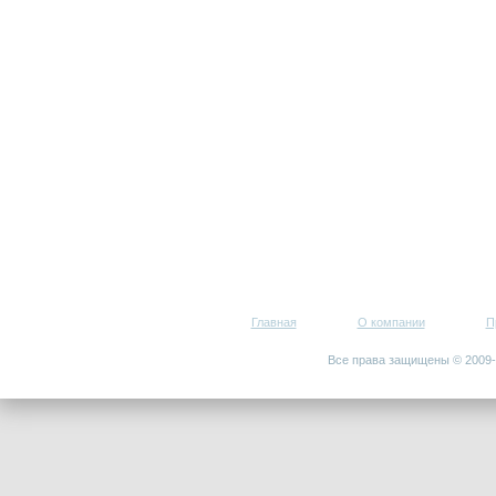
Главная
О компании
П
Все права защищены © 200