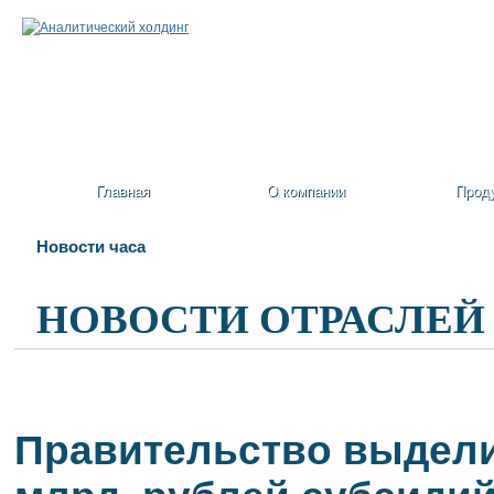
Главная
О компании
Прод
Новости часа
НОВОСТИ ОТРАСЛЕЙ
Правительство выдели