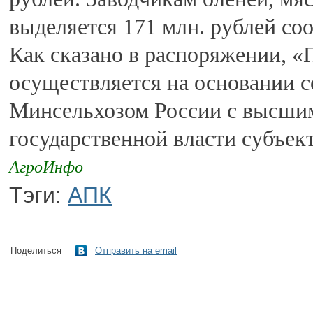
выделяется 171 млн. рублей соо
Как сказано в распоряжении, «
осуществляется на основании 
Минсельхозом России с высши
государственной власти субъек
АгроИнфо
Тэги:
АПК
Поделиться
Отправить на email