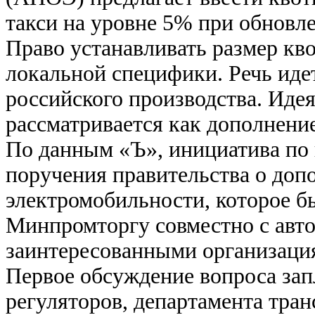
такси на уровне 5% при обновл
Право устанавливать размер кв
локальной специфики. Речь иде
российского производства. Иде
рассматривается как дополнение
По данным «Ъ», инициатива по 
поручения правительства о доп
электромобильности, которое 
Минпромторгу совместно с авт
заинтересованными организаци
Первое обсуждение вопроса зап
регуляторов, департамента тра