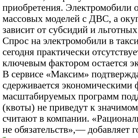
приобретения. Электромобили 
массовых моделей с ДВС, а оку
зависит от субсидий и льготных
Спрос на электромобили в такс
сегодня практически отсутствуе
ключевым фактором остается эко
В сервисе «Максим» подтвержда
сдерживается экономическими ф
масштабируемых программ под
(квоты) не приведут к значимом
считают в компании. «Рационал
не обязательств»,— добавляет 