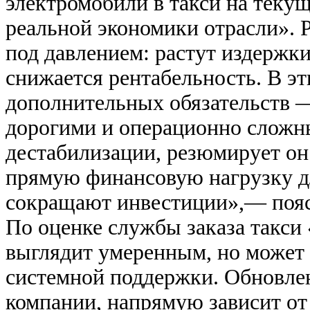
электромобили в такси на теку
реальной экономики отрасли». Р
под давлением: растут издержки
снижается рентабельность. В э
дополнительных обязательств —
дорогими и операционно сложн
дестабилизации, резюмирует он
прямую финансовую нагрузку дл
сокращают инвестиции»,— пояс
По оценке службы заказа такси
выглядит умеренным, но может
системной поддержки. Обновлен
компании, напрямую зависит от