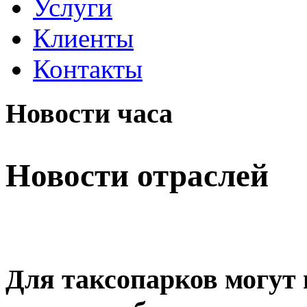
Услуги
Клиенты
Контакты
Новости часа
Новости отраслей
Для таксопарков могут 