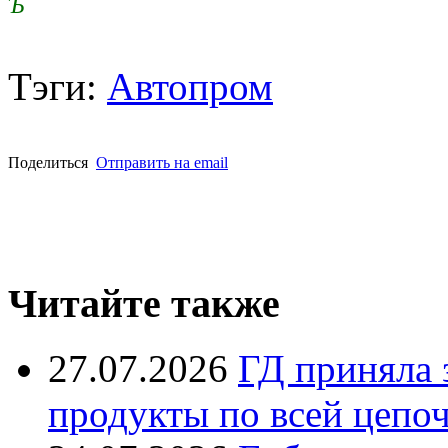
Ъ
Тэги:
Автопром
Поделиться
Отправить на email
Читайте также
27.07.2026
ГД приняла 
продукты по всей цепо