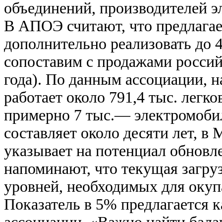
объединений, производителей э
В АПОЭ считают, что предлагае
дополнительно реализовать до 4
сопоставим с продажами россий
года). По данным ассоциации, н
работает около 791,4 тыс. легк
примерно 7 тыс.— электромобил
составляет около десяти лет, в 
указывает на потенциал обнов
напоминают, что текущая загру
уровней, необходимых для окуп
Показатель в 5% предлагается 