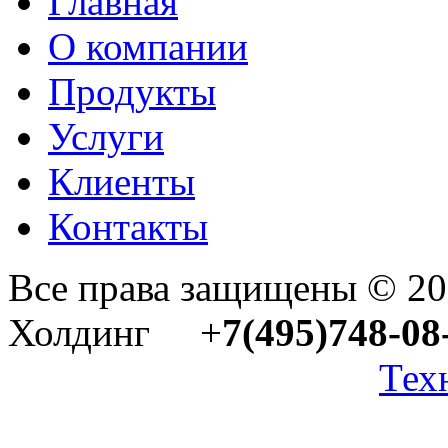
Главная
О компании
Продукты
Услуги
Клиенты
Контакты
Все права защищены © 2
Холдинг +
7(495)748-08
Тех