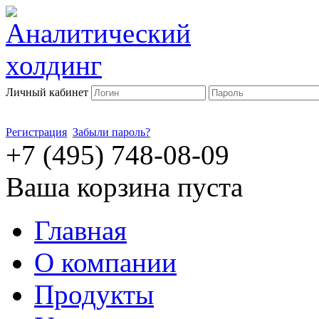
Личный кабинет
Регистрация
Забыли пароль?
+7 (495) 748-08-09
Ваша корзина пуста
Главная
О компании
Продукты