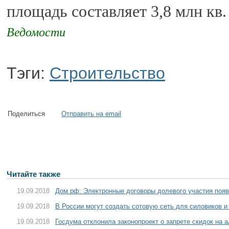
площадь составляет 3,8 млн кв.
Ведомости
Тэги:
Строительство
Поделиться
Отправить на email
Читайте также
19.09.2018
Дом.рф: Электронные договоры долевого участия появ
19.09.2018
В России могут создать сотовую сеть для силовиков и
19.09.2018
Госдума отклонила законопроект о запрете скидок на 