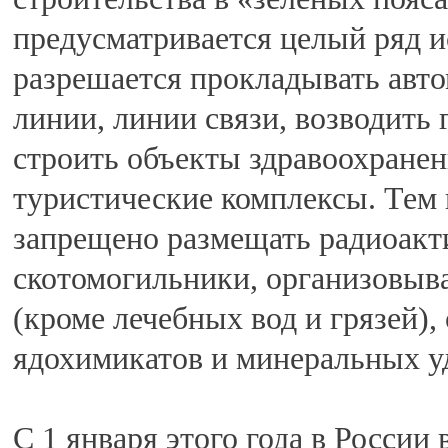
предусматривается целый ряд и
разрешается прокладывать авт
линии, линии связи, возводить
строить объекты здравоохранен
туристические комплексы. Тем н
запрещено размещать радиоакти
скотомогильники, организовыв
(кроме лечебных вод и грязей)
ядохимикатов и минеральных у
С 1 января этого года в России 