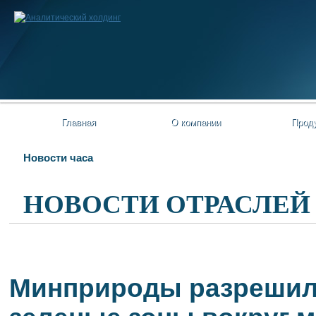
Главная
О компании
Прод
Новости часа
НОВОСТИ ОТРАСЛЕЙ
Минприроды разрешило