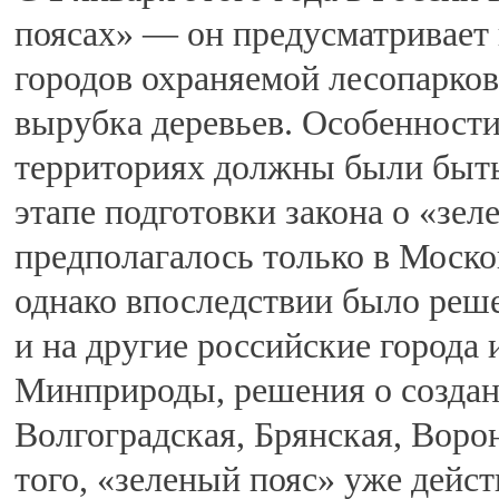
поясах» — он предусматривает
городов охраняемой лесопарково
вырубка деревьев. Особенности
территориях должны были быт
этапе подготовки закона о «зел
предполагалось только в Моско
однако впоследствии было реш
и на другие российские города
Минприроды, решения о созда
Волгоградская, Брянская, Воро
того, «зеленый пояс» уже дейс