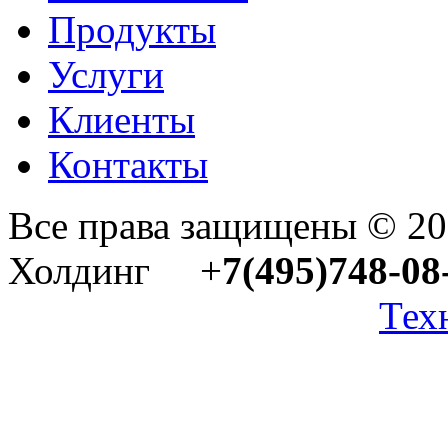
Продукты
Услуги
Клиенты
Контакты
Все права защищены © 2
Холдинг +
7(495)748-08
Тех