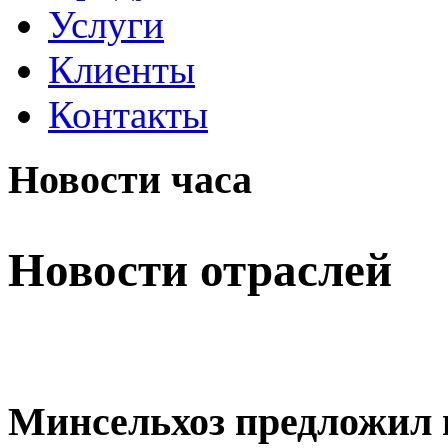
Услуги
Клиенты
Контакты
Новости часа
Новости отраслей
Минсельхоз предложил 