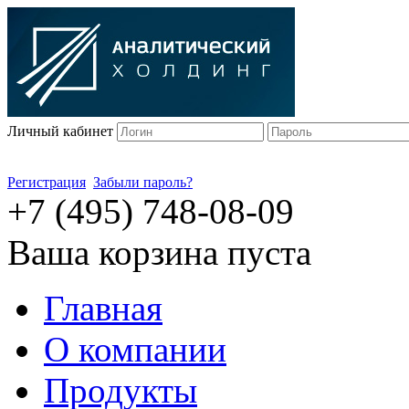
Личный кабинет
Регистрация
Забыли пароль?
+7 (495) 748-08-09
Ваша корзина пуста
Главная
О компании
Продукты