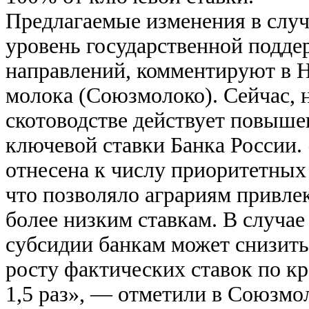
Предлагаемые изменения в случ
уровень государственной подде
направлений, комментируют в 
молока (Союзмолоко). Сейчас, 
скотоводстве действует повыш
ключевой ставки Банка России.
отнесена к числу приоритетных
что позволяло аграриям привле
более низким ставкам. В случае
субсидии банкам может снизитьс
росту фактических ставок по к
1,5 раз», — отметили в Союзмо