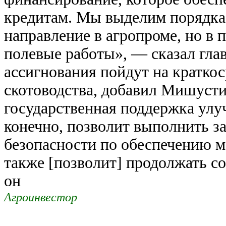
кредитам. Мы выделим порядка 
направление в агропроме, но в 
полевые работы», — сказал гла
ассигнования пойдут на кратко
скотоводства, добавил Мишусти
государственная поддержка улу
конечно, позволит выполнить з
безопасности по обеспечению 
также [позволит] продолжать с
он
Агроинвестор