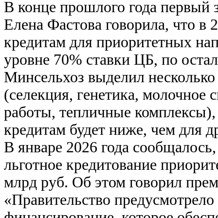
В конце прошлого года первый 
Елена Фастова говорила, что в 
кредитам для приоритетных нап
уровне 70% ставки ЦБ, по ост
Минсельхоз выделил несколько
(селекция, генетика, молочное 
работы, тепличные комплексы),
кредитам будет ниже, чем для д
В январе 2026 года сообщалось,
льготное кредитование приори
млрд руб. Об этом говорил пр
«Правительство предусмотрело
финансирование, которое обесп