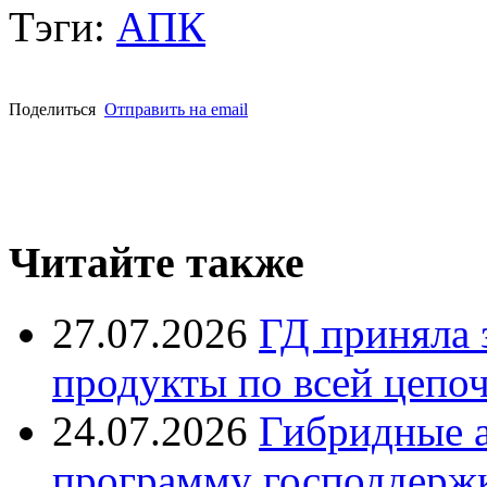
Тэги:
АПК
Поделиться
Отправить на email
Читайте также
27.07.2026
ГД приняла 
продукты по всей цепо
24.07.2026
Гибридные 
программу господдерж