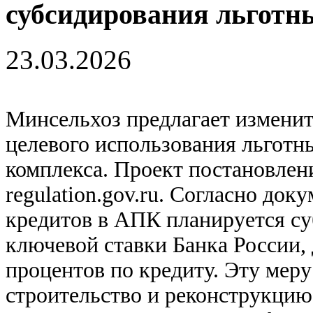
субсидирования льготн
23.03.2026
Минсельхоз предлагает изменит
целевого использования льгот
комплекса. Проект постановлен
regulation.gov.ru. Согласно до
кредитов в АПК планируется су
ключевой ставки Банка России,
процентов по кредиту. Эту меру
строительство и реконструкцию