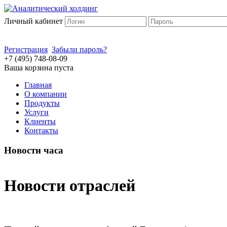
Личный кабинет
Регистрация
Забыли пароль?
+7 (495) 748-08-09
Ваша корзина пуста
Главная
О компании
Продукты
Услуги
Клиенты
Контакты
Новости часа
Новости отраслей