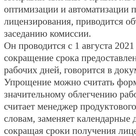
оптимизации и автоматизации п
лицензирования, приводится о
заседанию комиссии.
Он проводится с 1 августа 2021 
сокращение срока предоставле
рабочих дней, говорится в док
Упрощение можно считать форм
значительному облегчению рабо
считает менеджер продуктового
словам, заменяет календарные 
сокращая сроки получения лиц