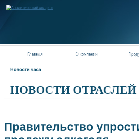
Главная
О компании
Прод
Новости часа
НОВОСТИ ОТРАСЛЕЙ
Правительство упрост