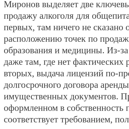
Миронов выделяет две ключевы
продажу алкоголя для общепита
первых, там ничего не сказано
расположению точек по продаже
образования и медицины. Из-за
даже там, где нет фактических 
вторых, выдача лицензий по-п
долгосрочного договора аренды
имущественных документов. Пр
оформленном в собственность 
соответствует требованием, по