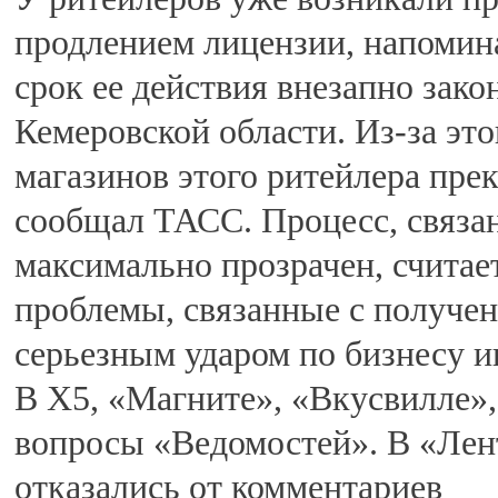
продлением лицензии, напомина
срок ее действия внезапно зако
Кемеровской области. Из-за это
магазинов этого ритейлера прек
сообщал ТАСС. Процесс, связа
максимально прозрачен, считае
проблемы, связанные с получен
серьезным ударом по бизнесу и
В Х5, «Магните», «Вкусвилле»,
вопросы «Ведомостей». В «Лен
отказались от комментариев