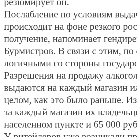
резюмирует он.
Послабление по условиям выда
происходит на фоне резкого рос
получение, напоминает гендире
Бурмистров. В связи с этим, по
логичными со стороны государс
Разрешения на продажу алкоголя
выдаются на каждый магазин ил
целом, как это было раньше. И
за каждый магазин их владельцы
населенном пункте и 65 000 руб.
У ритейлеров уже возникали п