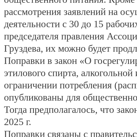
рассмотрения заявлений на осу
деятельности с 30 до 15 рабочи
председателя правления Ассоц
Груздева, их можно будет продл
Поправки в закон «О госрегули
этилового спирта, алкогольной
ограничении потребления (рас
опубликованы для общественног
Тогда предполагалось, что зако
2025 г.
Поправки связаны с правитель