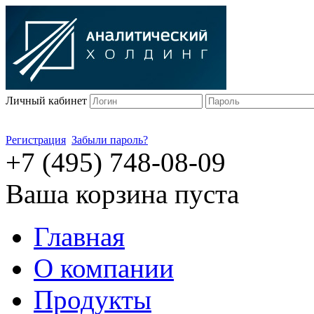
Личный кабинет
Регистрация
Забыли пароль?
+7 (495) 748-08-09
Ваша корзина пуста
Главная
О компании
Продукты