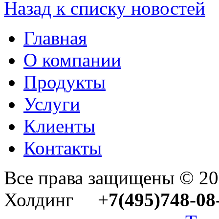
Назад к списку новостей
Главная
О компании
Продукты
Услуги
Клиенты
Контакты
Все права защищены © 2
Холдинг +
7(495)748-08