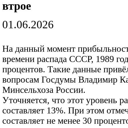
втрое
01.06.2026
На данный момент прибыльность
времени распада СССР, 1989 год
процентов. Такие данные привё
вопросам Госдумы Владимир Ка
Минсельхоза России.
Уточняется, что этот уровень р
составляет 13%. При этом отме
составляет не менее 30 процен