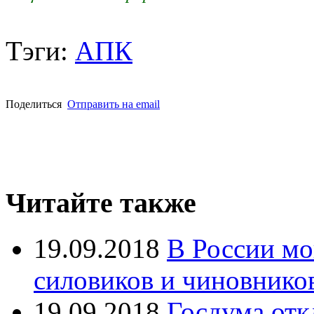
Тэги:
АПК
Поделиться
Отправить на email
Читайте также
19.09.2018
В России мо
силовиков и чиновнико
19.09.2018
Госдума отк