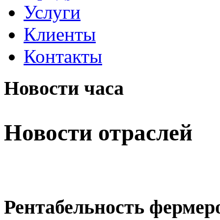
Услуги
Клиенты
Контакты
Новости часа
Новости отраслей
Рентабельность фермеро