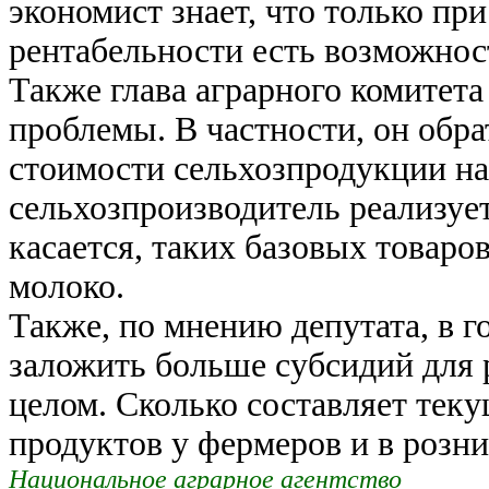
экономист знает, что только пр
рентабельности есть возможнос
Также глава аграрного комитета
проблемы. В частности, он обра
стоимости сельхозпродукции на
сельхозпроизводитель реализует
касается, таких базовых товаро
молоко.
Также, по мнению депутата, в 
заложить больше субсидий для р
целом. Сколько составляет теку
продуктов у фермеров и в розни
Национальное аграрное агентство