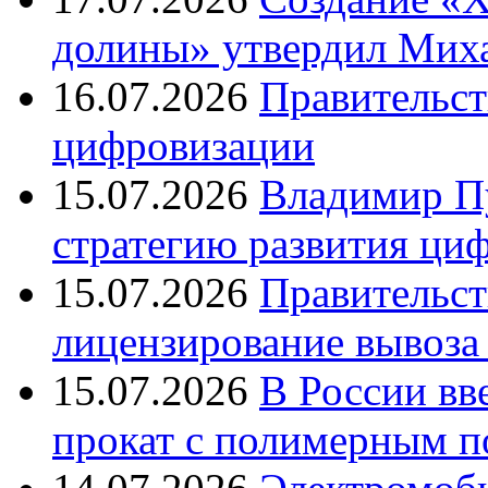
долины» утвердил Ми
16.07.2026
Правительст
цифровизации
15.07.2026
Владимир Пу
стратегию развития ци
15.07.2026
Правительст
лицензирование вывоза
15.07.2026
В России вв
прокат с полимерным 