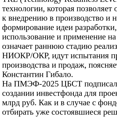
технологии, которая позволяет 
к внедрению в производство и н
формирование идеи разработки,
использование и применение на
означает раннюю стадию реализа
НИОКР/ОКР, идут испытания пр
производства и продаж, поясня
Константин Гибало.
На ПМЭФ-2025 ЦБСТ подписал 
создании инвестфонда для прое
млрд руб. Как и в случае с фон
отбирать уже состоявшиеся реш