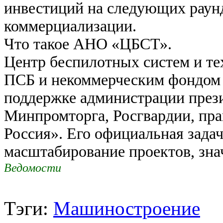
инвестиций на следующих раунд
коммерциализации.
Что такое АНО «ЦБСТ».
Центр беспилотных систем и т
ПСБ и некоммерческим фондом «
поддержке администрации прези
Минпромторга, Росгвардии, пр
Россия». Его официальная задач
масштабирование проектов, зн
Ведомости
Тэги:
Машиностроение