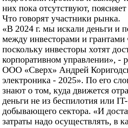
них пока отсутствуют, поясняет
Что говорят участники рынка.
«В 2024 г. мы искали деньги и 
между инвесторами и грантами
поскольку инвесторы хотят дос
корпоративном управлении», - 
ООО «Сверх» Андрей Коригодск
электроника - 2025». По его сл
знают о том, куда движется отра
деньги не из беспилотия или IT-
добывающего сектора. «И доста
затраты надо осуществлять, в ка