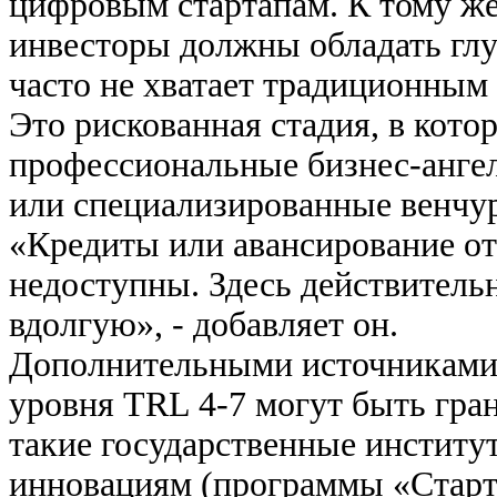
цифровым стартапам. К тому же
инвесторы должны обладать глу
часто не хватает традиционным
Это рискованная стадия, в кот
профессиональные бизнес-ангел
или специализированные венчу
«Кредиты или авансирование от
недоступны. Здесь действитель
вдолгую», - добавляет он.
Дополнительными источниками 
уровня TRL 4-7 могут быть гр
такие государственные институ
инновациям (программы «Старт