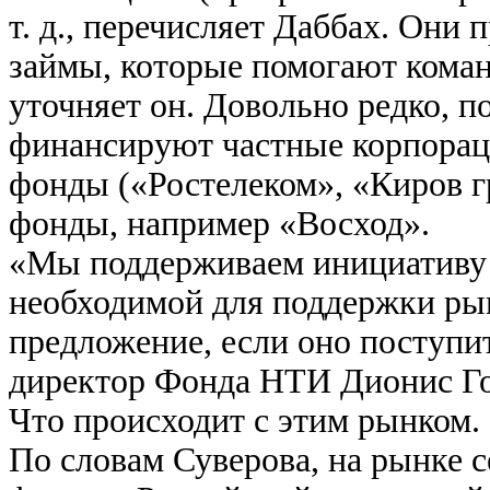
т. д., перечисляет Даббах. Они
займы, которые помогают кома
уточняет он. Довольно редко, п
финансируют частные корпорац
фонды («Ростелеком», «Киров г
фонды, например «Восход».
«Мы поддерживаем инициативу к
необходимой для поддержки ры
предложение, если оно поступи
директор Фонда НТИ Дионис Г
Что происходит с этим рынком.
По словам Суверова, на рынке 