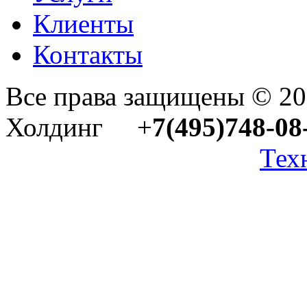
Клиенты
Контакты
Все права защищены © 2
Холдинг +
7(495)748-08
Тех