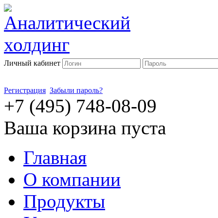
Личный кабинет
Регистрация
Забыли пароль?
+7 (495) 748-08-09
Ваша корзина пуста
Главная
О компании
Продукты