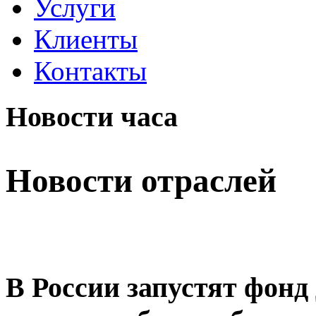
Услуги
Клиенты
Контакты
Новости часа
Новости отраслей
В России запустят фонд