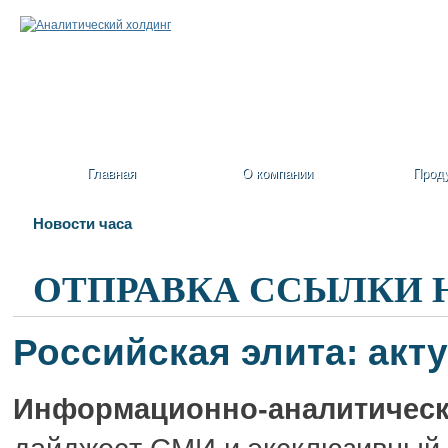
Главная
О компании
Прод
Новости часа
ОТПРАВКА ССЫЛКИ 
Российская элита: акт
Информационно-аналитическ