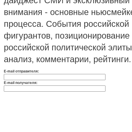
дайджест СМИ и эксклюзивный 
внимания - основные ньюсмейк
процесса. События российской 
фигурантов, позиционирование
российской политической элиты.
анализ, комментарии, рейтинги.
E-mail отправителя:
E-mail получателя: