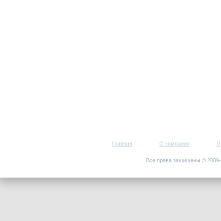
Главная
О компании
П
Все права защищены © 200