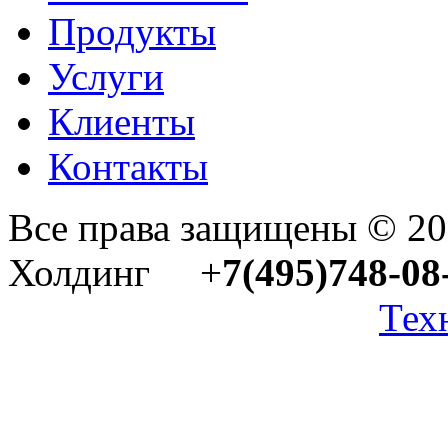
Продукты
Услуги
Клиенты
Контакты
Все права защищены © 2
Холдинг +
7(495)748-08
Тех