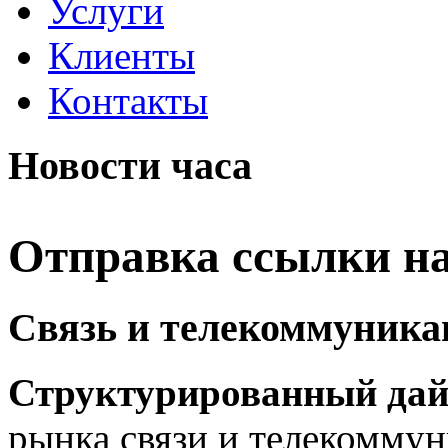
Услуги
Клиенты
Контакты
Новости часа
Отправка ссылки на
Связь и телекоммуника
Структурированный да
рынка связи и телекоммун