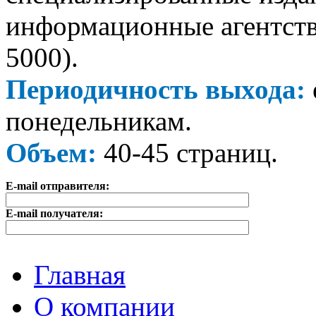
информационные агентства
5000).
Периодичность выхода:
понедельникам.
Объем:
40-45 страниц.
E-mail отправителя:
E-mail получателя:
Главная
О компании