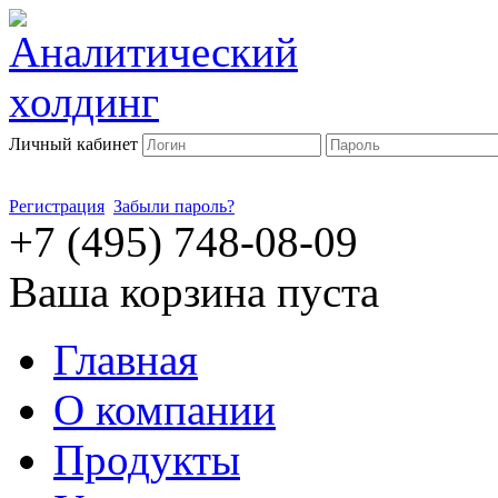
Личный кабинет
Регистрация
Забыли пароль?
+7 (495) 748-08-09
Ваша корзина пуста
Главная
О компании
Продукты