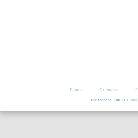
Главная
О компании
П
Все права защищены © 200