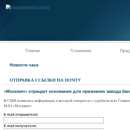
Главная
О компании
Прод
Новости часа
ОТПРАВКА ССЫЛКИ НА ПОЧТУ
«Москвич» отрицает основания для признания завода ба
В СМИ появилась информация, в которой говорится о судебном иске Гонкон
МАЗ «Москвич».
E-mail отправителя:
E-mail получателя: