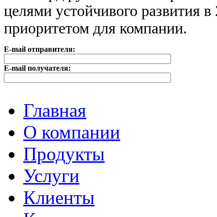
целями устойчивого развития в 
приоритетом для компании.
E-mail отправителя:
E-mail получателя:
Главная
О компании
Продукты
Услуги
Клиенты