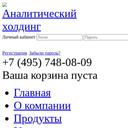
Личный кабинет
Регистрация
Забыли пароль?
+7 (495) 748-08-09
Ваша корзина пуста
Главная
О компании
Продукты