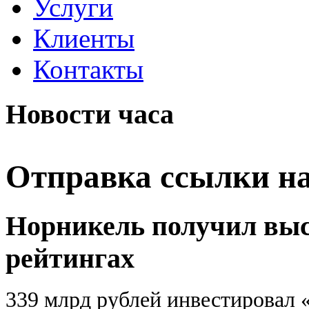
Услуги
Клиенты
Контакты
Новости часа
Отправка ссылки на
Норникель получил выс
рейтингах
339 млрд рублей инвестировал 