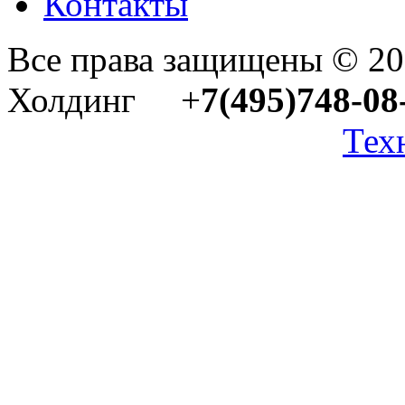
Контакты
Все права защищены © 2
Холдинг +
7(495)748-08
Тех