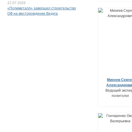
22.07.2026
«Полиметалл» завершил строительство
ОФ на месторождении Ведуга
Михеев Серге
Александрови
Ведущий экспер
политолог