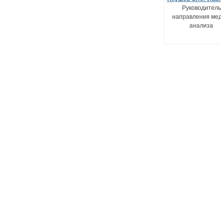
Руководитель
направления мед
анализа