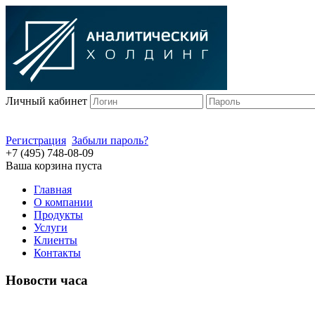
Личный кабинет
Регистрация
Забыли пароль?
+7 (495) 748-08-09
Ваша корзина пуста
Главная
О компании
Продукты
Услуги
Клиенты
Контакты
Новости часа