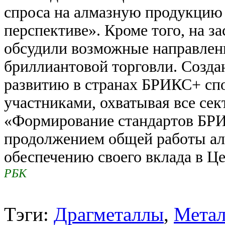
спроса на алмазную продукцию 
перспективе». Кроме того, на 
обсудили возможные направлени
бриллиантовой торговли. Созда
развитию в странах БРИКС+ сп
участниками, охватывая все сек
«Формирование стандартов БРИ
продолжением общей работы а
обеспечению своего вклада в Ц
РБК
Тэги:
Драгметаллы
,
Метал