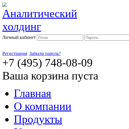
Личный кабинет
Регистрация
Забыли пароль?
+7 (495) 748-08-09
Ваша корзина пуста
Главная
О компании
Продукты