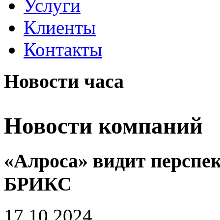
Услуги
Клиенты
Контакты
Новости часа
Новости компаний
«Алроса» видит перспек
БРИКС
17.10.2024