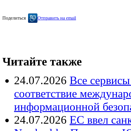
Поделиться
Отправить на email
Читайте также
24.07.2026
Все сервисы
соответствие междунар
информационной безоп
24.07.2026
ЕС ввел сан