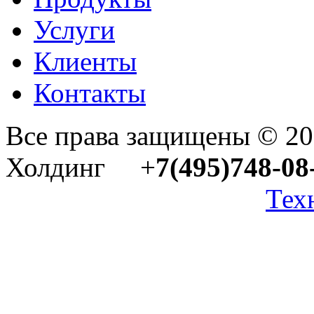
Услуги
Клиенты
Контакты
Все права защищены © 2
Холдинг +
7(495)748-08
Тех