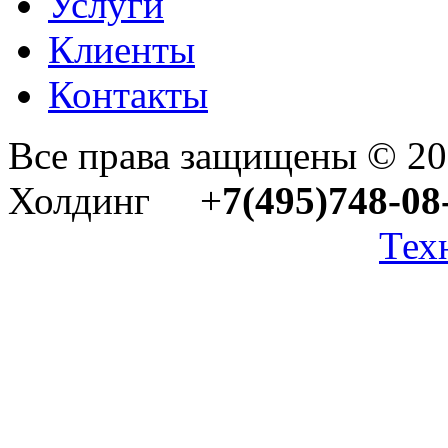
Услуги
Клиенты
Контакты
Все права защищены © 2
Холдинг +
7(495)748-08
Тех