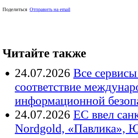
Поделиться
Отправить на email
Читайте также
24.07.2026
Все сервисы
соответствие междунар
информационной безоп
24.07.2026
ЕС ввел сан
Nordgold, «Павлика», 