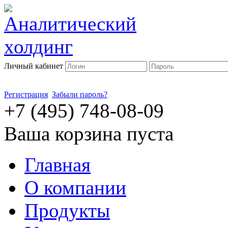
Личный кабинет
Регистрация
Забыли пароль?
+7 (495) 748-08-09
Ваша корзина пуста
Главная
О компании
Продукты