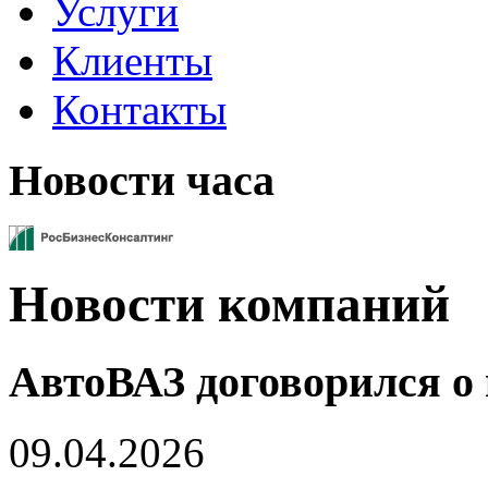
Услуги
Клиенты
Контакты
Новости часа
Новости компаний
АвтоВАЗ договорился о
09.04.2026