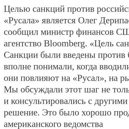
Целью санкций против российс
«Русала» является Олег Дерипас
сообщил министр финансов СШ
агентство Bloomberg. «Цель сан
Санкции были введены против 
вполне понимали, когда вводил
они повлияют на «Русал», на 
Мы обсуждали этот шаг не толь
и консультировались с другими
решение. Это было хорошо прод
американского ведомства