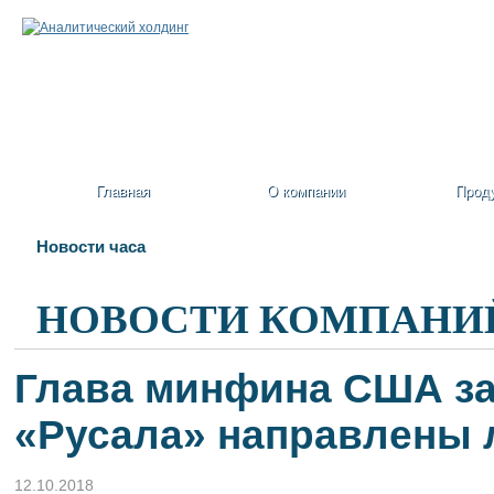
Главная
О компании
Прод
Новости часа
НОВОСТИ КОМПАНИ
Глава минфина США за
«Русала» направлены 
12.10.2018