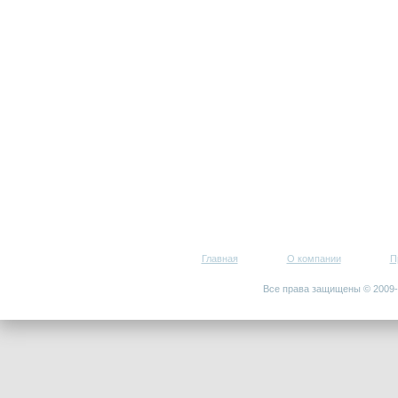
Главная
О компании
П
Все права защищены © 200