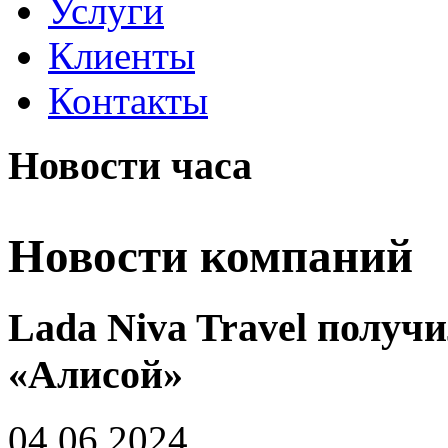
Услуги
Клиенты
Контакты
Новости часа
Новости компаний
Lada Niva Travel получ
«Алисой»
04.06.2024