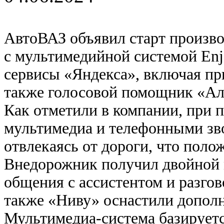
АвтоВАЗ объявил старт произво
с мультимедийной системой Enj
сервисы «Яндекса», включая пр
также голосовой помощник «Ал
Как отметили в компании, при
мультимедиа и телефонными зв
отвлекаясь от дороги, что поло
Внедорожник получил двойной
общения с ассистентом и разгов
также «Ниву» оснастили допол
Мультимедиа-система базируетс