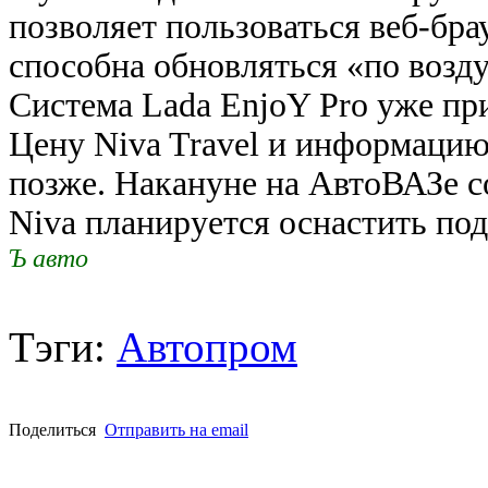
позволяет пользоваться веб-бра
способна обновляться «по возду
Система Lada EnjoY Pro уже при
Цену Niva Travel и информацию
позже. Накануне на АвтоВАЗе со
Niva планируется оснастить по
Ъ авто
Тэги:
Автопром
Поделиться
Отправить на email