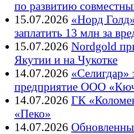
по развитию совместны
15.07.2026
«Норд Голд»
заплатить 13 млн за вре
15.07.2026
Nordgold пр
Якутии и на Чукотке
14.07.2026
«Селигдар» 
предприятие ООО «Кю
14.07.2026
ГК «Коломе
«Пеко»
14.07.2026
Обновленны