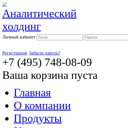
Личный кабинет
Регистрация
Забыли пароль?
+7 (495) 748-08-09
Ваша корзина пуста
Главная
О компании
Продукты