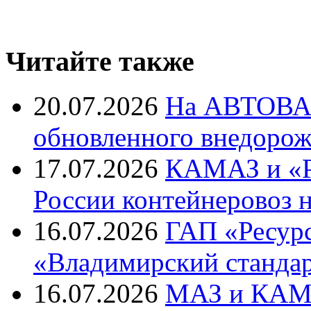
Читайте также
20.07.2026
На АВТОВАЗ
обновленного внедоро
17.07.2026
КАМАЗ и «Р
России контейнеровоз 
16.07.2026
ГАП «Ресурс
«Владимирский станда
16.07.2026
МАЗ и КАМА