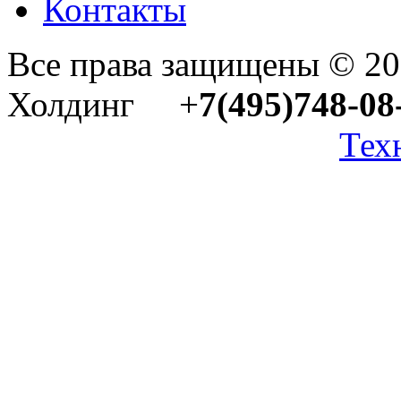
Контакты
Все права защищены © 2
Холдинг +
7(495)748-08
Тех