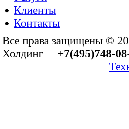
Клиенты
Контакты
Все права защищены © 2
Холдинг +
7(495)748-08
Тех