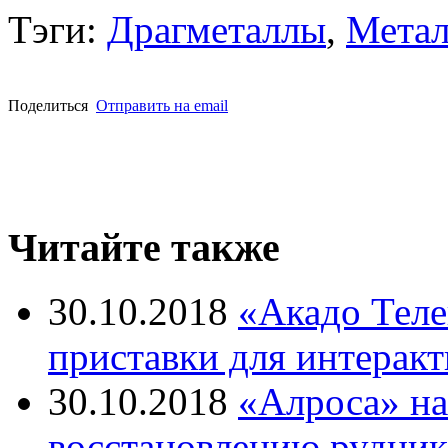
Тэги:
Драгметаллы
,
Метал
Поделиться
Отправить на email
Читайте также
30.10.2018
«Акадо Теле
приставки для интерак
30.10.2018
«Алроса» на
восстановлению рудни