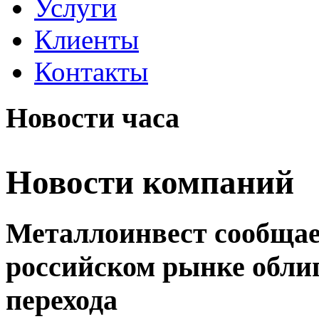
Услуги
Клиенты
Контакты
Новости часа
Новости компаний
Металлоинвест сообщае
российском рынке обли
перехода