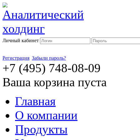
Личный кабинет
Регистрация
Забыли пароль?
+7 (495) 748-08-09
Ваша корзина пуста
Главная
О компании
Продукты