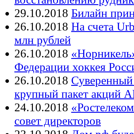
29.10.2018
Билайн прин
26.10.2018
На счета Ur
млн рублей
26.10.2018
«Норникель»
Федерации хоккея Росс
26.10.2018
Суверенный 
крупный пакет акций
24.10.2018
«Ростелеком
совет директоров