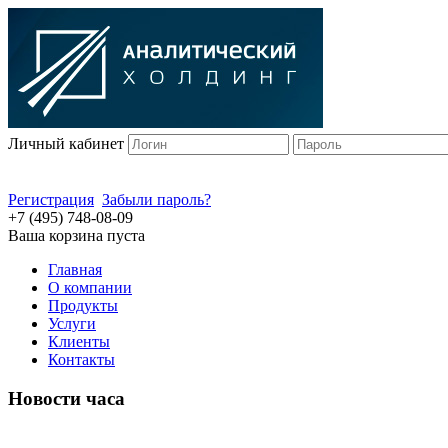
Личный кабинет
Регистрация
Забыли пароль?
+7 (495) 748-08-09
Ваша корзина пуста
Главная
О компании
Продукты
Услуги
Клиенты
Контакты
Новости часа