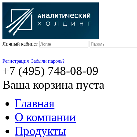
Личный кабинет
Регистрация
Забыли пароль?
+7 (495) 748-08-09
Ваша корзина пуста
Главная
О компании
Продукты