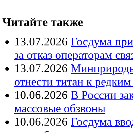
Читайте также
13.07.2026
Госдума при
за отказ операторам свя
13.07.2026
Минприроды
отнести титан к редким
10.06.2026
В России за
массовые обзвоны
10.06.2026
Госдума вво