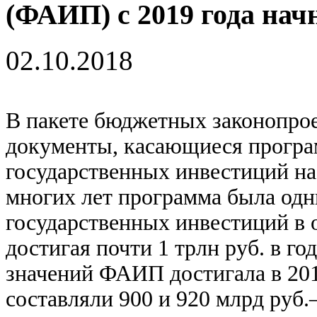
(ФАИП) с 2019 года нач
02.10.2018
В пакете бюджетных законопро
документы, касающиеся програ
государственных инвестиций н
многих лет программа была одн
государственных инвестиций в 
достигая почти 1 трлн руб. в г
значений ФАИП достигала в 2012
составляли 900 и 920 млрд руб