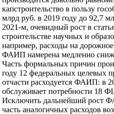
капстроительство в пользу госо
млрд руб. в 2019 году до 92,7 мл
2021-м, очевидный рост в стать
строительстве научных и образо
например, расходы на дорожное 
ФАИП намерена медленно сниж
Часть формальных причин прои
году 12 федеральных целевых 
отчасти расходуется ФАИП: в 2
обслуживает потребности 18 ФЦ
Исключить дальнейший рост ФАИ
часть аналогичных расходов воз