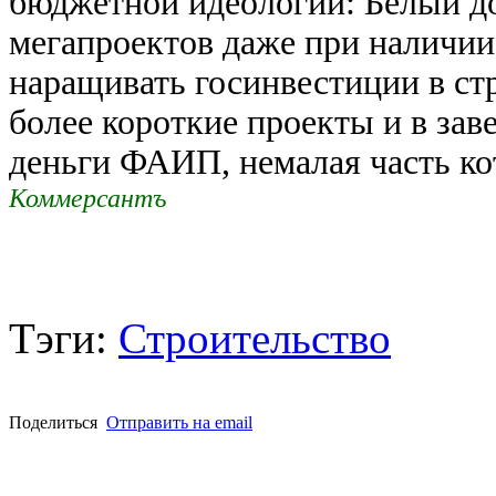
бюджетной идеологии: Белый д
мегапроектов даже при наличии
наращивать госинвестиции в ст
более короткие проекты и в за
деньги ФАИП, немалая часть к
Коммерсантъ
Тэги:
Строительство
Поделиться
Отправить на email