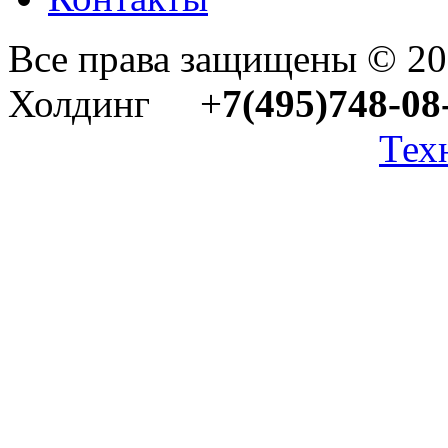
Все права защищены © 2
Холдинг +
7(495)748-08
Тех