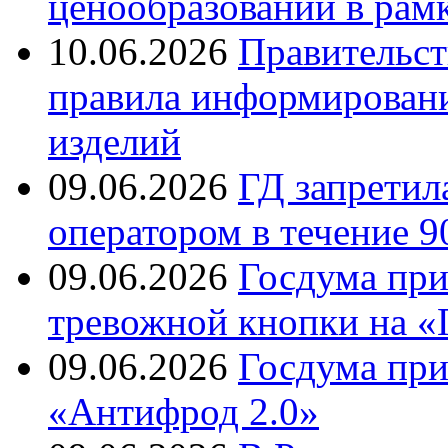
ценообразовании в рамк
10.06.2026
Правительст
правила информирован
изделий
09.06.2026
ГД запретила
оператором в течение 9
09.06.2026
Госдума при
тревожной кнопки на «
09.06.2026
Госдума при
«Антифрод 2.0»