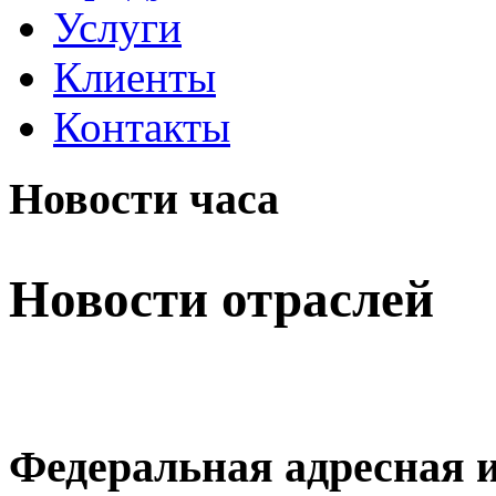
Услуги
Клиенты
Контакты
Новости часа
Новости отраслей
Федеральная адресная 