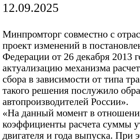
12.09.2025
Минпромторг совместно с отра
проект изменений в постановле
Федерации от 26 декабря 2013 
актуализацию механизма расче
сбора в зависимости от типа тр
такого решения послужило обр
автопроизводителей России».
«На данный момент в отношени
коэффициенты расчета суммы ут
двигателя и года выпуска. При