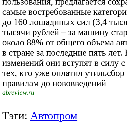
пользования, предлагается сох
самые востребованные категор
до 160 лошадиных сил (3,4 тыся
тысячи рублей – за машину стар
около 88% от общего объема ав
в стране за последние пять лет
изменений они вступят в силу с 
тех, кто уже оплатил утильсбо
правилам до нововведений
abreview.ru
Тэги:
Автопром