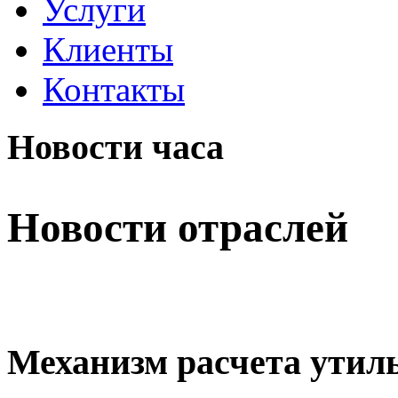
Услуги
Клиенты
Контакты
Новости часа
Новости отраслей
Механизм расчета утил