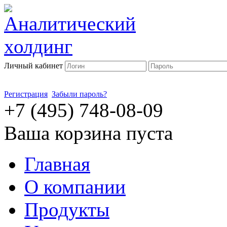
Личный кабинет
Регистрация
Забыли пароль?
+7 (495) 748-08-09
Ваша корзина пуста
Главная
О компании
Продукты