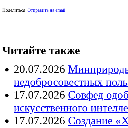
Поделиться
Отправить на email
Читайте также
20.07.2026
Минприроды
недобросовестных поль
17.07.2026
Совфед одоб
искусственного интелле
17.07.2026
Создание «Х