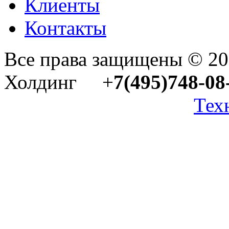
Клиенты
Контакты
Все права защищены © 2
Холдинг +
7(495)748-08
Тех