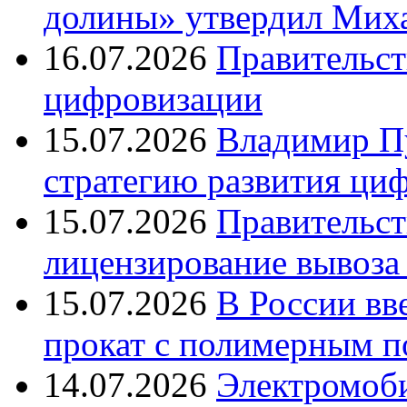
долины» утвердил Ми
16.07.2026
Правительст
цифровизации
15.07.2026
Владимир Пу
стратегию развития ци
15.07.2026
Правительст
лицензирование вывоза
15.07.2026
В России вв
прокат с полимерным 
14.07.2026
Электромоб