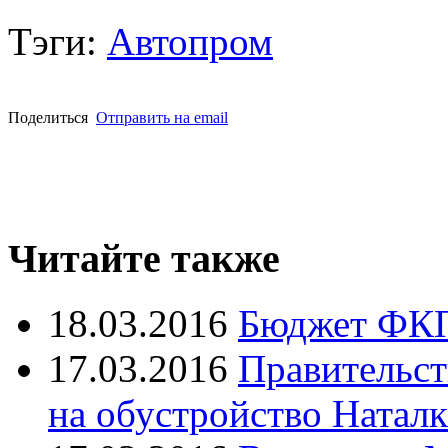
Тэги:
Автопром
Поделиться
Отправить на email
Читайте также
18.03.2016
Бюджет ФКП
17.03.2016
Правительст
на обустройство Натал