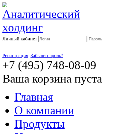
Личный кабинет
Регистрация
Забыли пароль?
+7 (495) 748-08-09
Ваша корзина пуста
Главная
О компании
Продукты