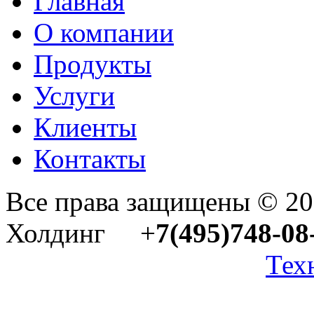
Главная
О компании
Продукты
Услуги
Клиенты
Контакты
Все права защищены © 2
Холдинг +
7(495)748-08
Тех