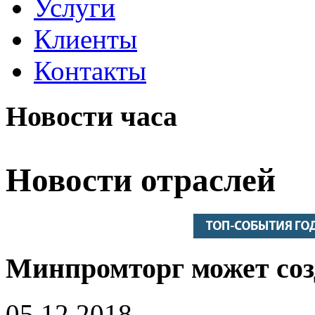
Услуги
Клиенты
Контакты
Новости часа
Новости отраслей
Минпромторг может соз
05.12.2018