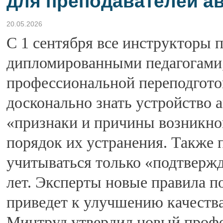
для преподавателей а
20.05.2026
С 1 сентября все инструкторы
дипломированными педагогами
профессиональной переподгото
досконально знать устройство 
«признаки и причины возникно
порядок их устранения. Также п
учитываться только «подтвержд
лет. Эксперты новые правила п
приведет к улучшению качества
Минтруд утвердил новый проф