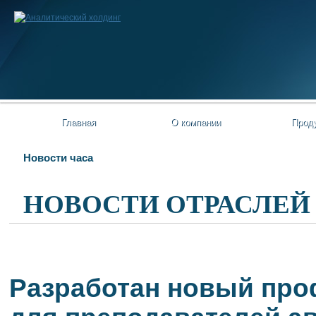
Главная
О компании
Прод
Новости часа
НОВОСТИ ОТРАСЛЕЙ
Разработан новый про