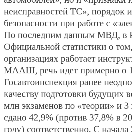
неисправностей ТС», порядок и
безопасности при работе с «э
По последним данным МВД, в Р
Официальной статистики о том,
организациях работает инструк
МААШ, речь идет примерно о 1
Госавтоинспекция ранее неодно
качеству подготовки будущих во
млн экзаменов по «теории» и 3 
сдано 42,9% (против 37,8% в 20
году) соответственно. С начала