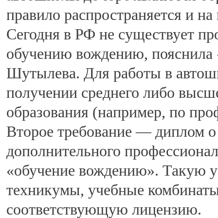
правило распространяется и на 
Сегодня в РФ не существует пр
обучению вождению, пояснила
Шутылева. Для работы в автош
получении среднего либо высш
образования (например, по пр
Второе требование — диплом о
дополнительного профессионал
«обучение вождению». Такую у
техникумы, учебные комбинат
соответствующую лицензию.