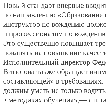
Новый стандарт впервые вводит
по направлению «Образование и
инструктор по вождению долже
и профессионалом по вождени
Это существенно повышает тре
повлиять на повышение качест
Исполнительный директор Феде
Витюгова также обращает вним
составляющей» в требованиях.
должны уметь не только водить,
в методиках обучения»,— счита