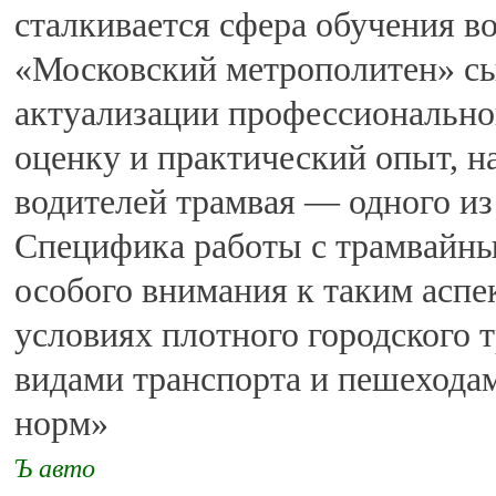
сталкивается сфера обучения 
«Московский метрополитен» сы
актуализации профессиональног
оценку и практический опыт, н
водителей трамвая — одного из
Специфика работы с трамвайны
особого внимания к таким аспе
условиях плотного городского 
видами транспорта и пешеходам
норм»
Ъ авто