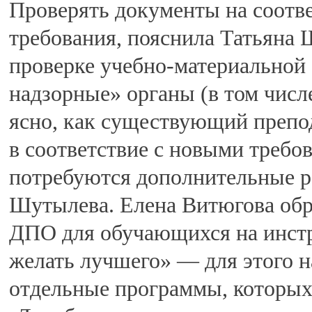
Проверять документы на соотв
требования, пояснила Татьяна 
проверке учебно-материальной 
надзорные» органы (в том числ
ясно, как существующий препод
в соответствие с новыми требов
потребуются дополнительные р
Шутылева. Елена Витюгова обра
ДПО для обучающихся на инстр
желать лучшего» — для этого 
отдельные программы, которых 