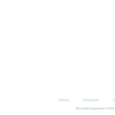
Главная
О компании
П
Все права защищены © 200