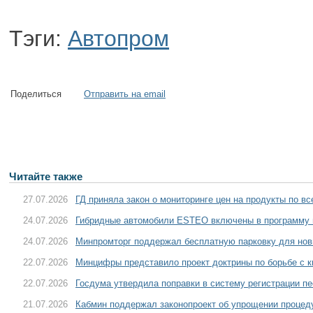
Тэги:
Автопром
Поделиться
Отправить на email
Читайте также
27.07.2026
ГД приняла закон о мониторинге цен на продукты по в
24.07.2026
Гибридные автомобили ESTEO включены в программу 
24.07.2026
Минпромторг поддержал бесплатную парковку для нов
22.07.2026
Минцифры представило проект доктрины по борьбе с 
22.07.2026
Госдума утвердила поправки в систему регистрации пе
21.07.2026
Кабмин поддержал законопроект об упрощении процед