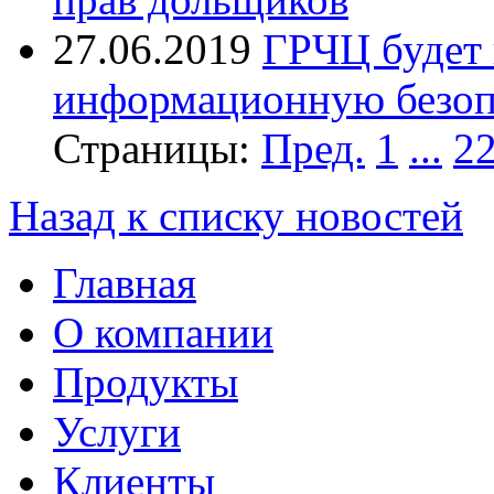
27.06.2019
ГРЧЦ будет 
информационную безоп
Страницы:
Пред.
1
...
2
Назад к списку новостей
Главная
О компании
Продукты
Услуги
Клиенты