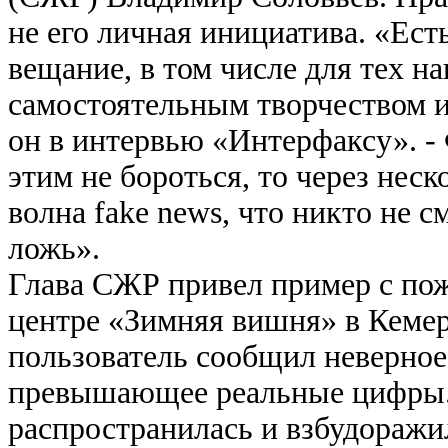
не его личная инициатива. «Ест
вещание, в том числе для тех н
самостоятельным творчеством и
он в интервью «Интерфаксу». - 
этим не бороться, то через неск
волна fake news, что никто не см
ложь».
Глава СЖР привел пример с пож
центре «Зимняя вишня» в Кемер
пользователь сообщил неверное 
превышающее реальные цифры
распространилась и взбудоражи