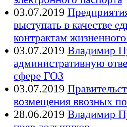
03.07.2019
Предприяти
выступать в качестве е
контрактам жизненного
03.07.2019
Владимир П
административную отве
сфере ГОЗ
03.07.2019
Правительст
возмещения ввозных п
28.06.2019
Владимир Пу
прав дольщиков