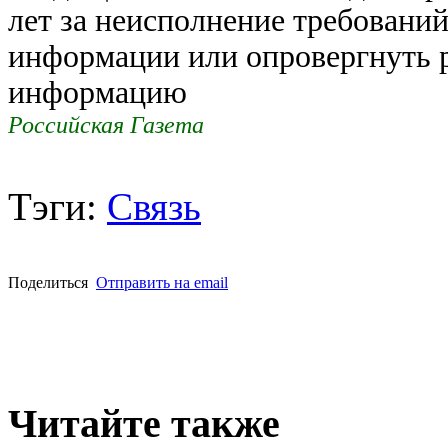
лет за неисполнение требовани
информации или опровергнуть 
информацию
Российская Газета
Тэги:
Связь
Поделиться
Отправить на email
Читайте также