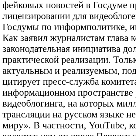
фейковых новостей в Госдуме п
лицензировании для видеоблоге
Госдумы по информполитике, и
Как заявил журналистам глава 
законодательная инициатива д
практической реализации. Тольк
актуальным и реализуемым, под
цитирует пресс-служба комитет
информационном пространстве 
видеоблогинга, на которых мил
трансляции на русском языке не
миру». В частности, YouTube, 