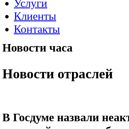
Услуги
Клиенты
Контакты
Новости часа
Новости отраслей
В Госдуме назвали неа