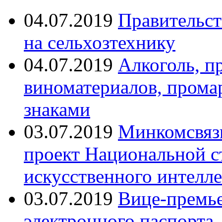
04.07.2019
Правительст
на сельхозтехнику
04.07.2019
Алкоголь, п
виноматериалов, пром
знаками
03.07.2019
Минкомсвязь
проект Национальной с
искусственного интелле
03.07.2019
Вице-премь
электронного паспорта