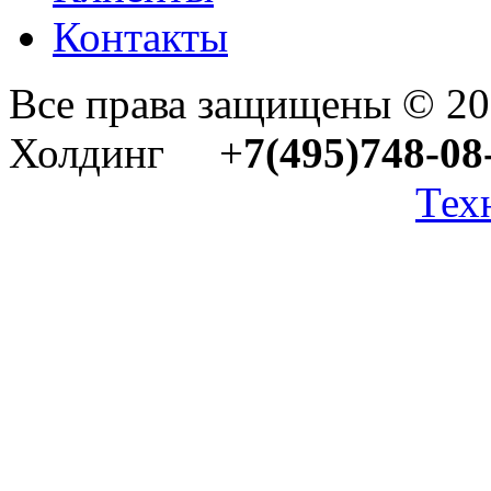
Контакты
Все права защищены © 2
Холдинг +
7(495)748-08
Тех