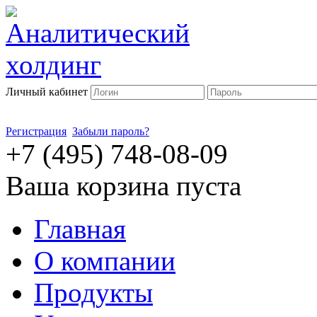
Личный кабинет
Регистрация
Забыли пароль?
+7 (495) 748-08-09
Ваша корзина пуста
Главная
О компании
Продукты