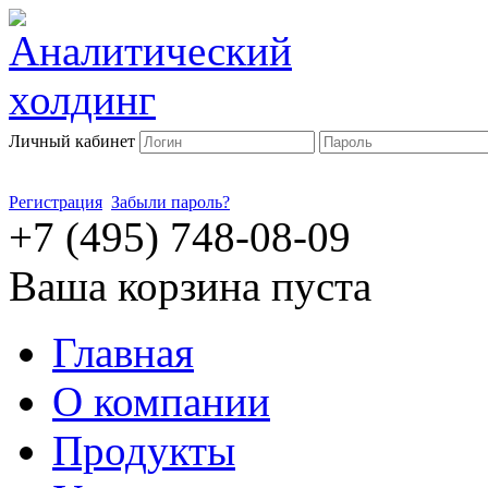
Личный кабинет
Регистрация
Забыли пароль?
+7 (495) 748-08-09
Ваша корзина пуста
Главная
О компании
Продукты