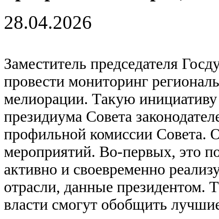
28.04.2026
Заместитель председателя Гос
провести мониторинг регионал
мелиорации. Такую инициативу 
президиума Совета законодателе
профильной комиссии Совета. О
мероприятий. Во-первых, это п
активно и своевременно реализ
отрасли, данные президентом. 
власти смогут обобщить лучшие