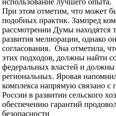
использование лучшего опыта.
При этом отметим, что может б
подобных практик. Зампред ком
рассмотрении Думы находятся т
развития мелиорации, однако о
согласования. Она отметила, чт
этих подходов, должны найти с
федеральных властей и должны
региональных. Яровая напомнил
комплекса напрямую связано с
России в развитии сельского хоз
обеспечению гарантий продовол
безопасности