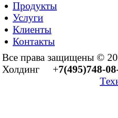
Продукты
Услуги
Клиенты
Контакты
Все права защищены © 2
Холдинг +
7(495)748-08
Тех