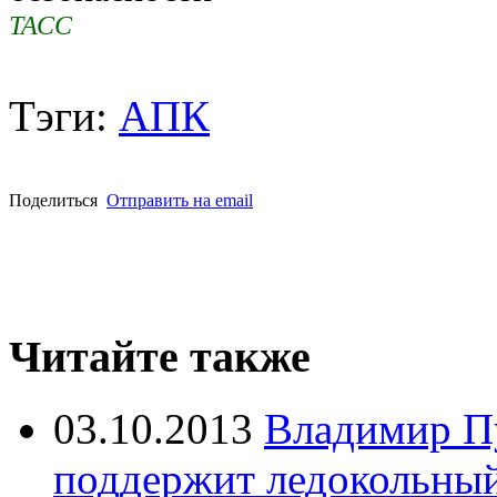
ТАСС
Тэги:
АПК
Поделиться
Отправить на email
Читайте также
03.10.2013
Владимир Пу
поддержит ледокольный