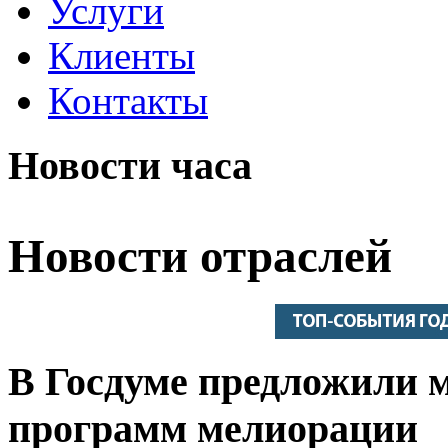
Услуги
Клиенты
Контакты
Новости часа
Новости отраслей
В Госдуме предложили 
программ мелиорации