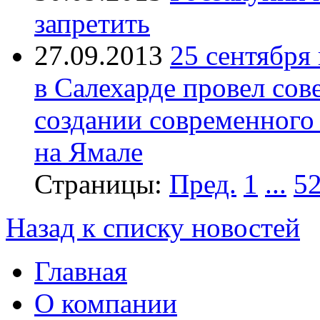
запретить
27.09.2013
25 сентября
в Салехарде провел сов
создании современного
на Ямале
Страницы:
Пред.
1
...
5
Назад к списку новостей
Главная
О компании